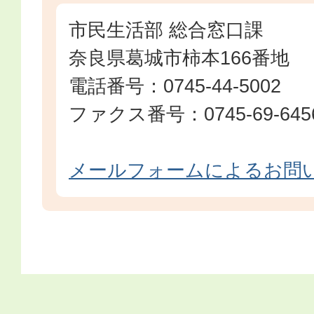
市民生活部 総合窓口課
奈良県葛城市柿本166番地
電話番号：0745-44-5002
ファクス番号：0745-69-645
メールフォームによるお問