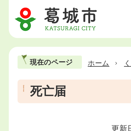
現在のページ
ホーム
死亡届
更新日