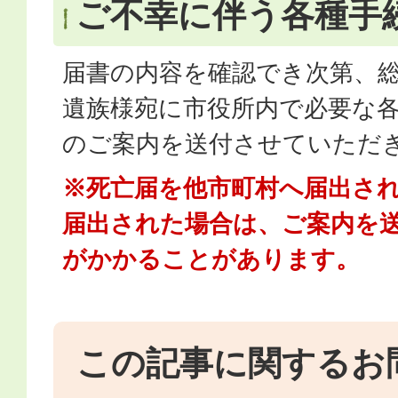
ご不幸に伴う各種手
届書の内容を確認でき次第、
遺族様宛に市役所内で必要な
のご案内を送付させていただ
※死亡届を他市町村へ届出さ
届出された場合は、ご案内を
がかかることがあります。
この記事に関するお