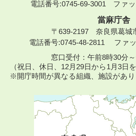
電話番号:0745-69-3001 ファック
當麻庁舎
〒639-2197 奈良県葛
電話番号:0745-48-2811 ファック
窓口受付：午前8時30分～
（祝日、休日、12月29日から1月3
※開庁時間が異なる組織、施設があ