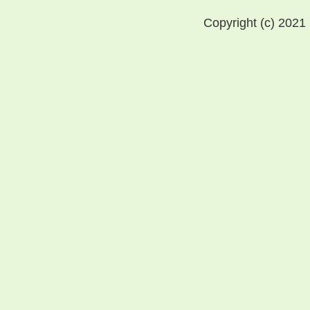
Copyright (c) 2021 