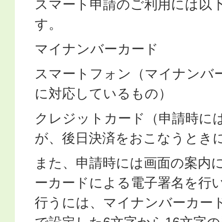
スマート申請のご利用には以
す。
マイナンバーカード
スマートフォン（マイナンバ
に対応しているもの）
クレジットカード（申請時に
が、後日決済をおこなうとき
また、申請時には画面の案内
ーカードによる電子署名を行
行うには、マイナンバーカー