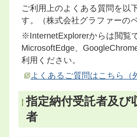
ご利用上のよくある質問を以
す。（株式会社グラファーの
※InternetExplorerから
MicrosoftEdge、GoogleChr
利用ください。
よくあるご質問はこちら（
指定納付受託者及び
者