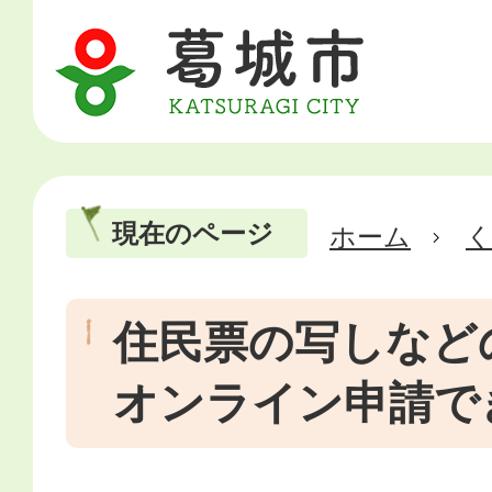
現在のページ
ホーム
住民票の写しなど
オンライン申請で