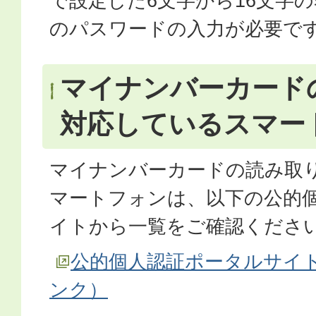
で設定した6文字から16文字
のパスワードの入力が必要で
マイナンバーカード
対応しているスマー
マイナンバーカードの読み取
マートフォンは、以下の公的
イトから一覧をご確認くださ
公的個人認証ポータルサイ
ンク）