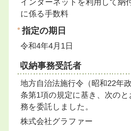
インターネットを利用して納
に係る手数料
指定の期日
令和4年4月1日
収納事務受託者
地方自治法施行令（昭和22年政
条第1項の規定に基き、次のと
務を委託しました。
株式会社グラファー