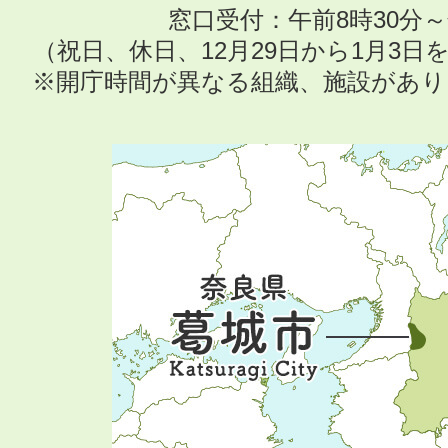
窓口受付：午前8時30分～
（祝日、休日、12月29日から1月3
※開庁時間が異なる組織、施設があ