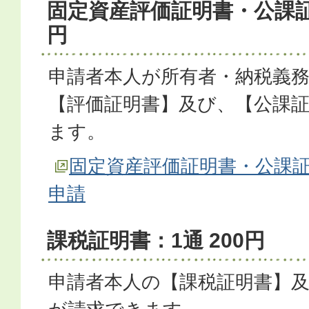
固定資産評価証明書・公課証明
円
申請者本人が所有者・納税義
【評価証明書】及び、【公課
ます。
固定資産評価証明書・公課
申請
課税証明書：1通 200円
申請者本人の【課税証明書】