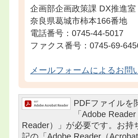
企画部企画政策課 DX推進室
奈良県葛城市柿本166番地
電話番号：0745-44-5017
ファクス番号：0745-69-645
メールフォームによるお問
PDFファイルを
「Adobe Reader
Reader）」が必要です。お
記の「Adobe Reader（Acrob