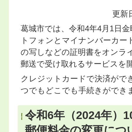
更新日
葛城市では、令和4年4月1日
トフォンとマイナンバーカー
の写しなどの証明書をオンラ
郵送で受け取れるサービスを
クレジットカードで決済ができ、
つでもどこでも手続きができ
令和6年（2024年）
郵便料金の変更につ