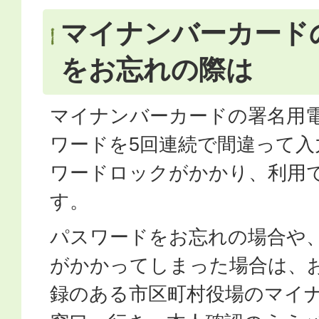
マイナンバーカード
をお忘れの際は
マイナンバーカードの署名用
ワードを5回連続で間違って入
ワードロックがかかり、利用
す。
パスワードをお忘れの場合や
がかかってしまった場合は、
録のある市区町村役場のマイ