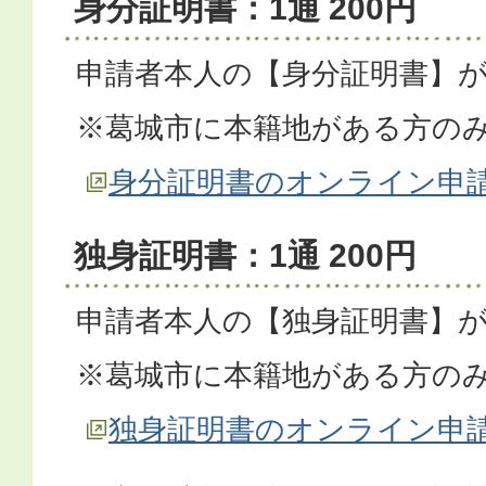
身分証明書：1通 200円
申請者本人の【身分証明書】
※葛城市に本籍地がある方の
身分証明書のオンライン申
独身証明書：1通 200円
申請者本人の【独身証明書】
※葛城市に本籍地がある方の
独身証明書のオンライン申