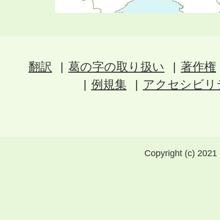
翻訳
葛の字の取り扱い
著作権
例規集
アクセシビリ
Copyright (c) 2021 