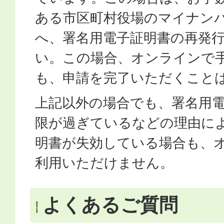
ある市区町村役場のマイナン
へ、署名用電子証明書の再発
い。この場合、オンラインで
も、申請を完了いただくこと
上記以外の場合でも、署名用
限が過ぎているなどの理由に
明書が失効している場合も、
利用いただけません。
よくあるご質問