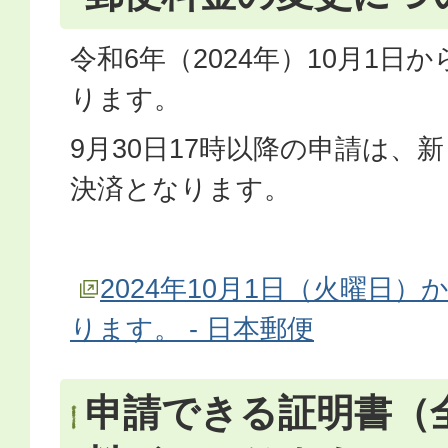
令和6年（2024年）10月1日
ります。
9月30日17時以降の申請は、
決済となります。
2024年10月1日（火曜日
ります。 - 日本郵便
申請できる証明書（