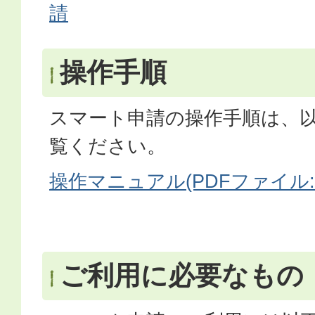
請
操作手順
スマート申請の操作手順は、
覧ください。
操作マニュアル(PDFファイル:1
ご利用に必要なもの