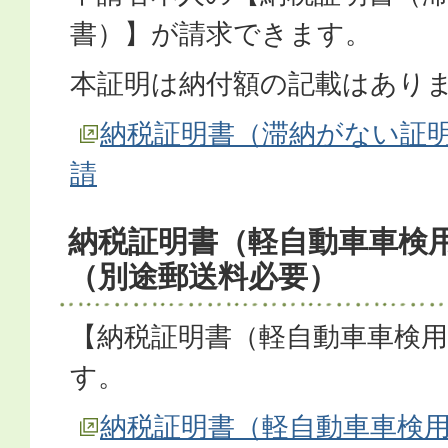
書）】が請求できます。
本証明は納付額の記載はあり
納税証明書（滞納がない証
請
納税証明書（軽自動車車検
（別途郵送料必要）
【納税証明書（軽自動車車検
す。
納税証明書（軽自動車車検