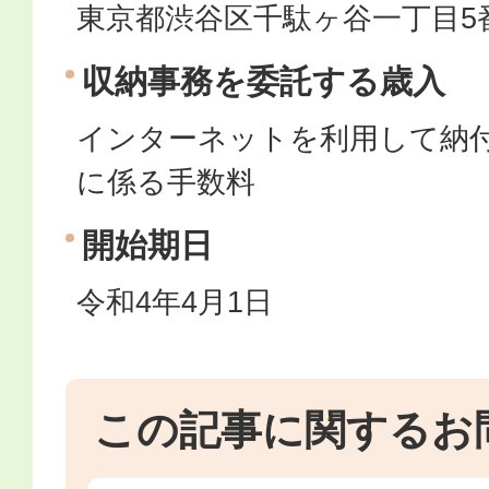
東京都渋谷区千駄ヶ谷一丁目5
収納事務を委託する歳入
インターネットを利用して納
に係る手数料
開始期日
令和4年4月1日
この記事に関するお