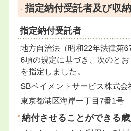
指定納付受託者及び収
指定納付受託者
地方自治法（昭和22年法律第67
6項の規定に基づき、次のとお
を指定しました。
SBペイメントサービス株式会
東京都港区海岸一丁目7番1号
納付させることができる歳