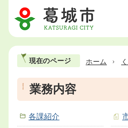
現在のページ
ホーム
業務内容
各課紹介