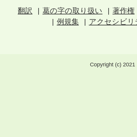
翻訳
葛の字の取り扱い
著作権
例規集
アクセシビリ
Copyright (c) 2021 