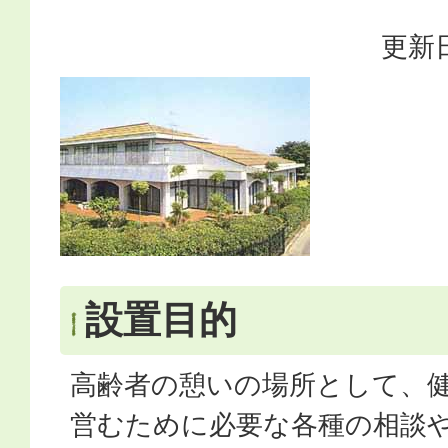
更新日
設置目的
高齢者の憩いの場所として、
営むために必要な各種の相談