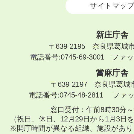
サイトマッ
新庄庁舎
〒639-2195 奈良県葛城
電話番号:0745-69-3001 ファック
當麻庁舎
〒639-2197 奈良県葛
電話番号:0745-48-2811 ファック
窓口受付：午前8時30分～
（祝日、休日、12月29日から1月3
※開庁時間が異なる組織、施設があ