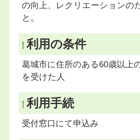
の向上、レクリエーションの
と。
利用の条件
葛城市に住所のある60歳以上
を受けた人
利用手続
受付窓口にて申込み