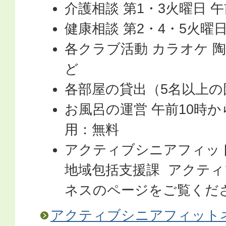
介護相談 第1・3火曜日 午
健康相談 第2・4・5火曜日
各クラブ活動 カラオケ 陶
ど
各部屋の貸出（5名以上の
お風呂の運営 午前10時
用：無料
アクティブシニアフィッ
地域包括支援課 アクテ
ネスのページをご覧くだ
アクティブシニアフィット