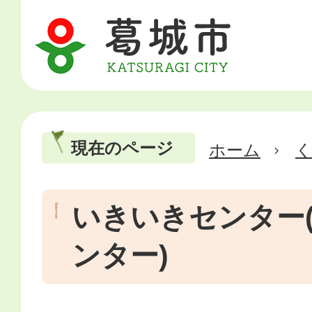
現在のページ
ホーム
いきいきセンター
ンター)