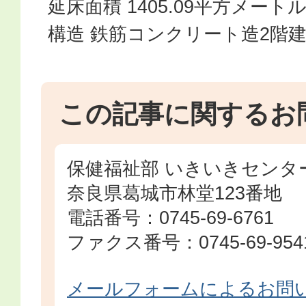
延床面積 1405.09平方メート
構造 鉄筋コンクリート造2階
この記事に関するお
保健福祉部 いきいきセンタ
奈良県葛城市林堂123番地
電話番号：0745-69-6761
ファクス番号：0745-69-954
メールフォームによるお問