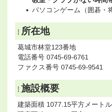
パソコンゲーム（囲碁・
所在地
葛城市林堂123番地
電話番号 0745-69-6761
ファクス番号 0745-69-9541
施設概要
建築面積 1077.15平方メート