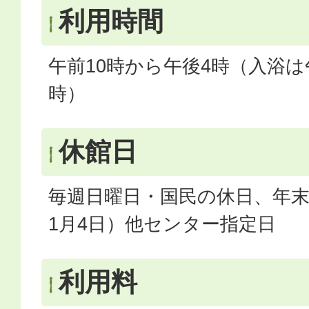
利用時間
午前10時から午後4時（入浴は
時）
休館日
毎週日曜日・国民の休日、年末年
1月4日）他センター指定日
利用料