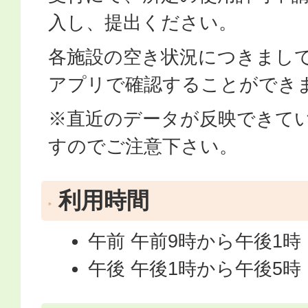
入し、提出ください。
各施設の空き状況につきまし
アプリで確認することができ
※直近のデータが反映できて
すのでご注意下さい。
利用時間
午前 午前9時から午後1時
午後 午後1時から午後5時