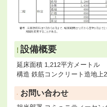
設備概要
延床面積 1,212平方メートル
構造 鉄筋コンクリート造地上
お問い合わせ