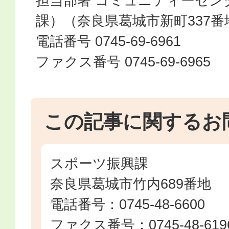
担当部署 コミュニティーセン
課）（奈良県葛城市新町337番
電話番号 0745-69-6961
ファクス番号 0745-69-6965
この記事に関するお
スポーツ振興課
奈良県葛城市竹内689番地
電話番号：0745-48-6600
ファクス番号：0745-48-619