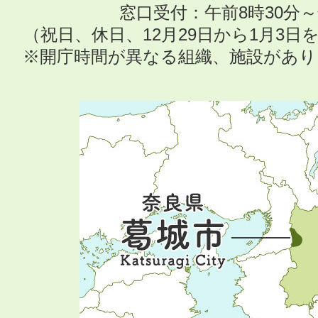
窓口受付：午前8時30分～
（祝日、休日、12月29日から1月3
※開庁時間が異なる組織、施設があ