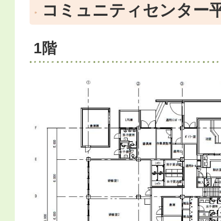
コミュニティセンター
1階