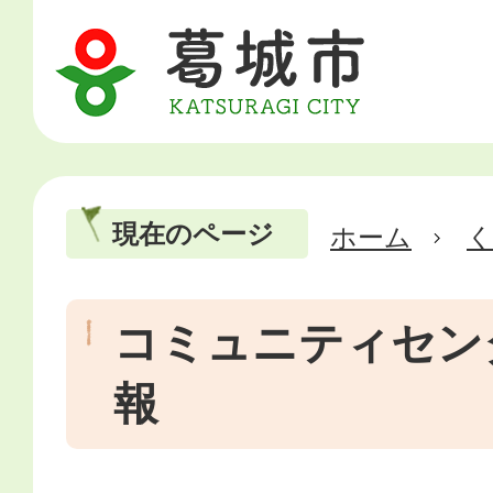
現在のページ
ホーム
コミュニティセン
報