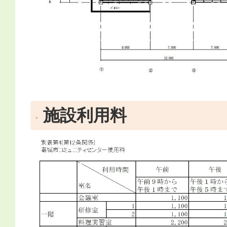
施設利用料