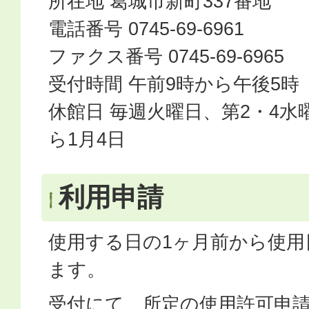
所在地 葛城市新町337番地
電話番号 0745-69-6961
ファクス番号 0745-69-6965
受付時間 午前9時から午後5時
休館日 毎週火曜日、第2・4水曜
ら1月4日
利用申請
使用する日の1ヶ月前から使用
ます。
受付にて、所定の使用許可申