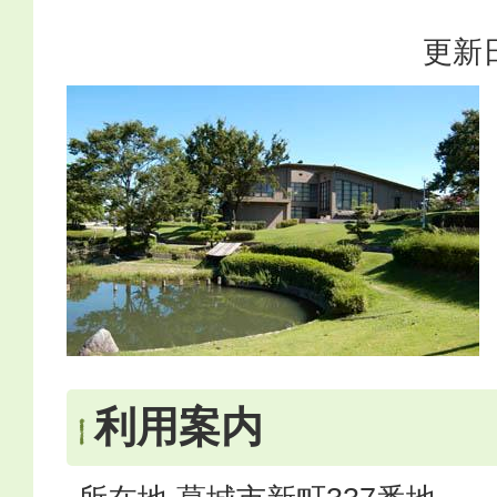
更新日
利用案内