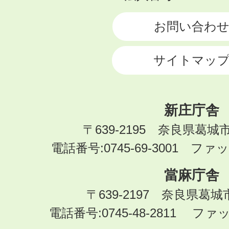
CITY
お問い合わ
サイトマッ
新庄庁舎
〒639-2195 奈良県葛城
電話番号:0745-69-3001 ファック
當麻庁舎
〒639-2197 奈良県葛
電話番号:0745-48-2811 ファック