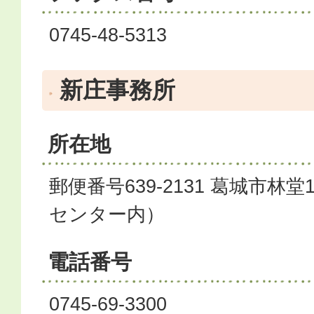
0745-48-5313
新庄事務所
所在地
郵便番号639-2131 葛城市林
センター内）
電話番号
0745-69-3300