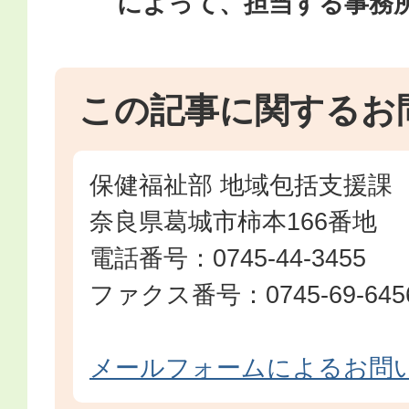
によって、担当する事務
この記事に関するお
保健福祉部 地域包括支援課
奈良県葛城市柿本166番地
電話番号：0745-44-3455
ファクス番号：0745-69-645
メールフォームによるお問