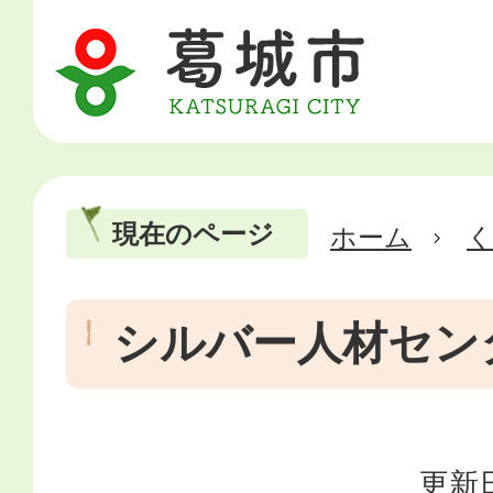
現在のページ
ホーム
シルバー人材セン
更新日