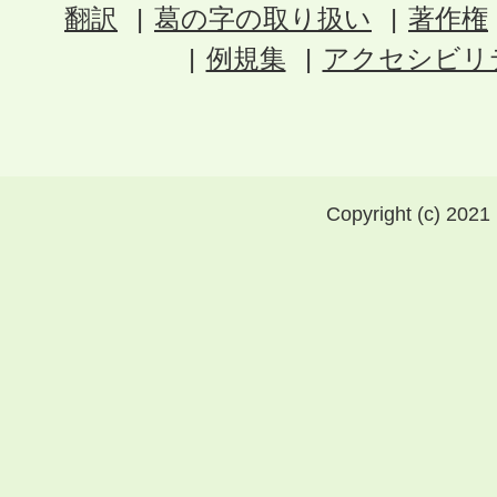
翻訳
葛の字の取り扱い
著作権
例規集
アクセシビリ
Copyright (c) 2021 