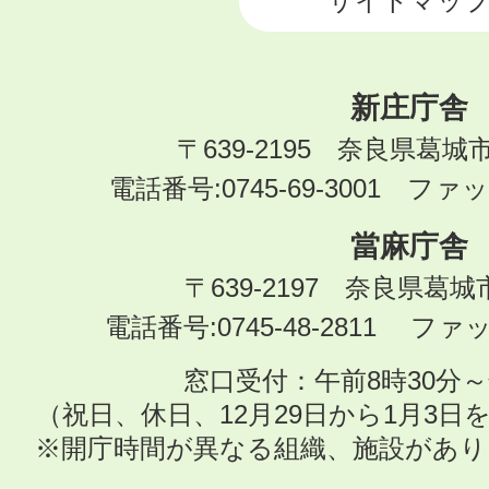
サイトマッ
新庄庁舎
〒639-2195 奈良県葛城
電話番号:0745-69-3001 ファック
當麻庁舎
〒639-2197 奈良県葛
電話番号:0745-48-2811 ファック
窓口受付：午前8時30分～
（祝日、休日、12月29日から1月3
※開庁時間が異なる組織、施設があ