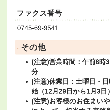
ファクス番号
0745-69-9541
その他
(注意)営業時間：午前8時3
分
(注意)休業日：土曜日・
始（12月29日から1月3日
(注意)お客様のお住まい