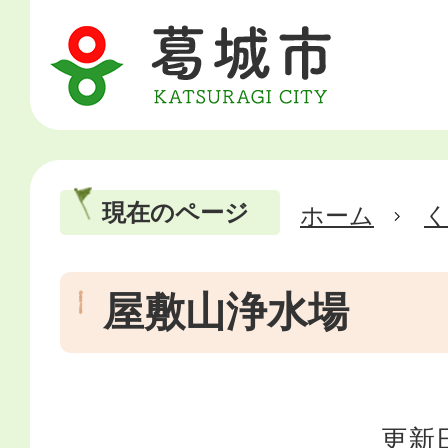
現在のページ
ホーム
屋敷山浄水場
更新日