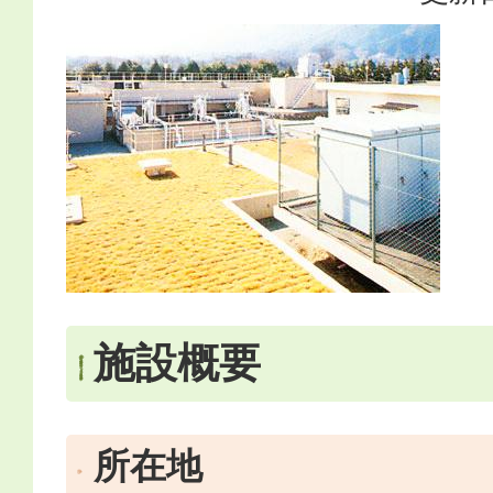
施設概要
所在地