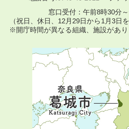
窓口受付：午前8時30分～
（祝日、休日、12月29日から1月3
※開庁時間が異なる組織、施設があ