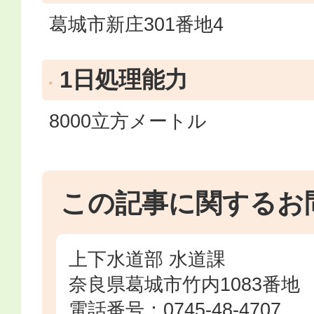
葛城市新庄301番地4
1日処理能力
8000立方メートル
この記事に関するお
上下水道部 水道課
奈良県葛城市竹内1083番地
電話番号：0745-48-4707