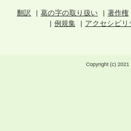
翻訳
葛の字の取り扱い
著作権
例規集
アクセシビリ
Copyright (c) 2021 