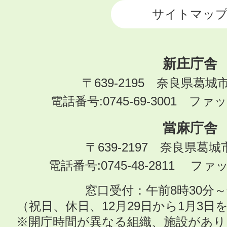
サイトマッ
新庄庁舎
〒639-2195 奈良県葛城
電話番号:0745-69-3001 ファック
當麻庁舎
〒639-2197 奈良県葛
電話番号:0745-48-2811 ファック
窓口受付：午前8時30分～
（祝日、休日、12月29日から1月3
※開庁時間が異なる組織、施設があ