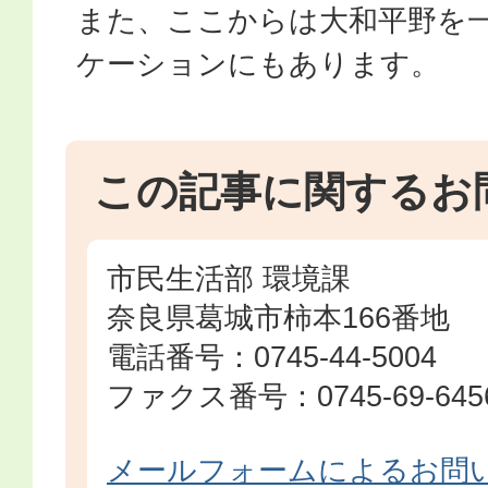
また、ここからは大和平野を
ケーションにもあります。
この記事に関するお
市民生活部 環境課
奈良県葛城市柿本166番地
電話番号：0745-44-5004
ファクス番号：0745-69-645
メールフォームによるお問