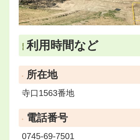
利用時間など
所在地
寺口1563番地
電話番号
0745-69-7501