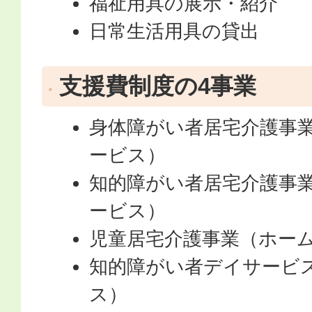
福祉用具の展示・紹介
日常生活用具の貸出
支援費制度の4事業
身体障がい者居宅介護事
ービス）
知的障がい者居宅介護事
ービス）
児童居宅介護事業（ホー
知的障がい者デイサービ
ス）