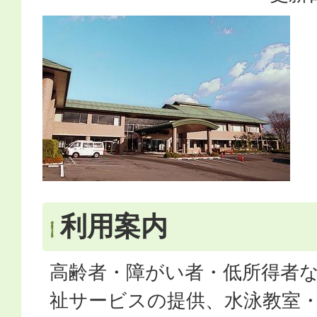
利用案内
高齢者・障がい者・低所得者
祉サービスの提供、水泳教室