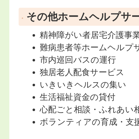
その他ホームヘルプサ
精神障がい者居宅介護事
難病患者等ホームヘルプ
市内巡回バスの運行
独居老人配食サービス
いきいきヘルスの集い
生活福祉資金の貸付
心配ごと相談・ふれあい
ボランティアの育成・支