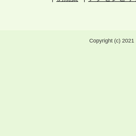
Copyright (c) 2021 