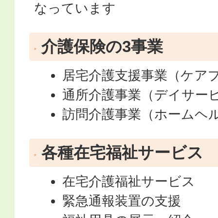
なっています
介護保険の3事業
居宅介護支援事業（ケアプ
通所介護事業（デイサー
訪問介護事業（ホームヘ
各種在宅福祉サービス
在宅介護福祉サービス
緊急通報装置の支援