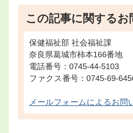
この記事に関するお
保健福祉部 社会福祉課
奈良県葛城市柿本166番地
電話番号：0745-44-5103
ファクス番号：0745-69-645
メールフォームによるお問