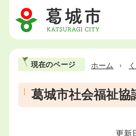
現在のページ
ホーム
葛城市社会福祉協
更新日