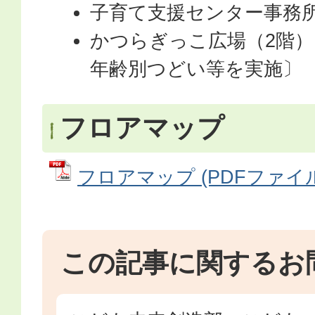
子育て支援センター事務所
かつらぎっこ広場（2階
年齢別つどい等を実施〕
フロアマップ
フロアマップ (PDFファイル: 
この記事に関するお