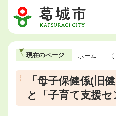
現在のページ
ホーム
「母子保健係(旧健
と「子育て支援セ