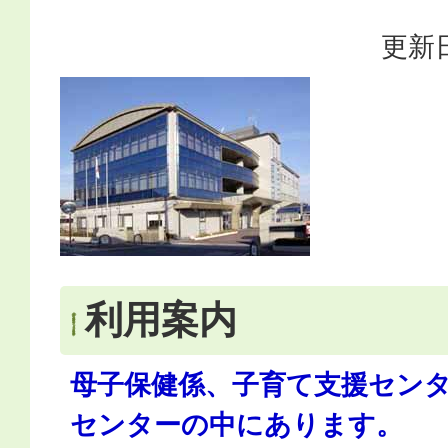
更新日
利用案内
母子保健係、子育て支援セン
センターの中にあります。