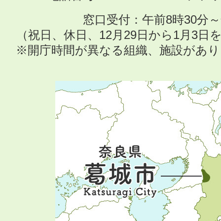
窓口受付：午前8時30分～
（祝日、休日、12月29日から1月3
※開庁時間が異なる組織、施設があ