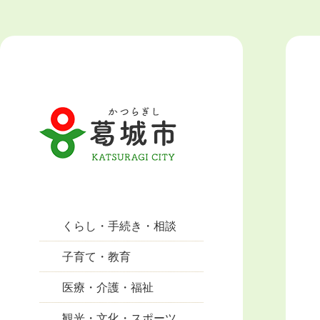
くらし・手続き・相談
子育て・教育
医療・介護・福祉
観光・文化・スポーツ