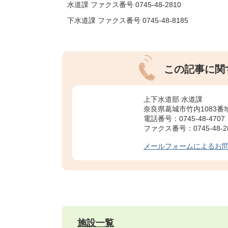
水道課 ファクス番号 0745-48-2810
下水道課 ファクス番号 0745-48-8185
この記事に関
上下水道部 水道課
奈良県葛城市竹内1083番
電話番号：0745-48-4707
ファクス番号：0745-48-2
メールフォームによるお
施設一覧