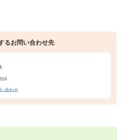
するお問い合わせ先
地
810
問い合わせ