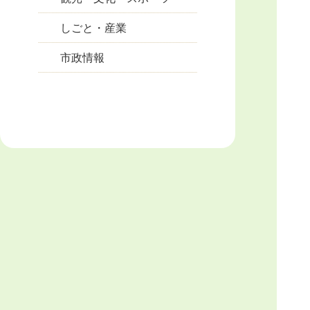
しごと・産業
市政情報