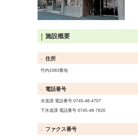
施設概要
住所
竹内1083番地
電話番号
水道課 電話番号 0745-48-4707
下水道課 電話番号 0745-48-7820
ファクス番号