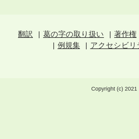
翻訳
葛の字の取り扱い
著作権
例規集
アクセシビリ
Copyright (c) 2021 