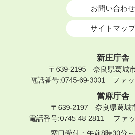
お問い合わ
サイトマッ
新庄庁舎
〒639-2195 奈良県葛城
電話番号:0745-69-3001 ファック
當麻庁舎
〒639-2197 奈良県葛
電話番号:0745-48-2811 ファック
窓口受付：午前8時30分～