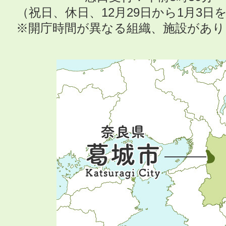
（祝日、休日、12月29日から1月3
※開庁時間が異なる組織、施設があ