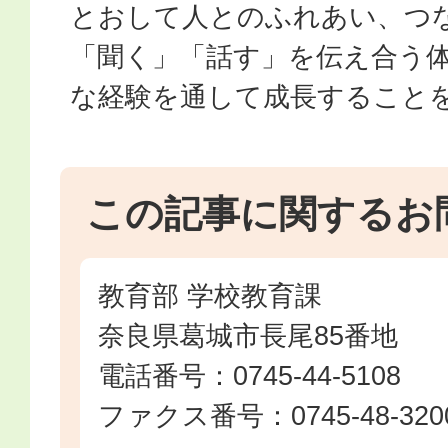
とおして人とのふれあい、つ
「聞く」「話す」を伝え合う
な経験を通して成長すること
この記事に関するお
教育部 学校教育課
奈良県葛城市長尾85番地
電話番号：0745-44-5108
ファクス番号：0745-48-320