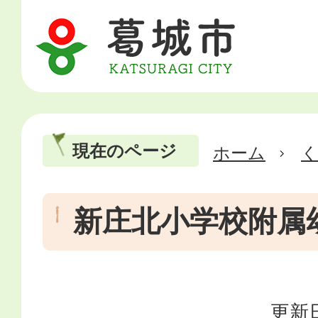
現在のページ
ホーム
新庄北小学校附属
更新日