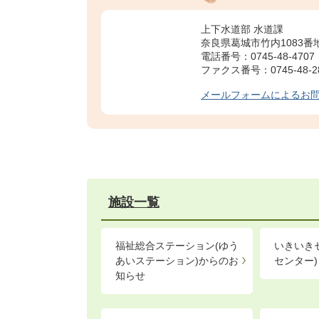
上下水道部 水道課
奈良県葛城市竹内1083番
電話番号：0745-48-4707
ファクス番号：0745-48-2
メールフォームによるお
施設一覧
福祉総合ステーション(ゆう
いきいき
あいステーション)からのお
センター)
知らせ