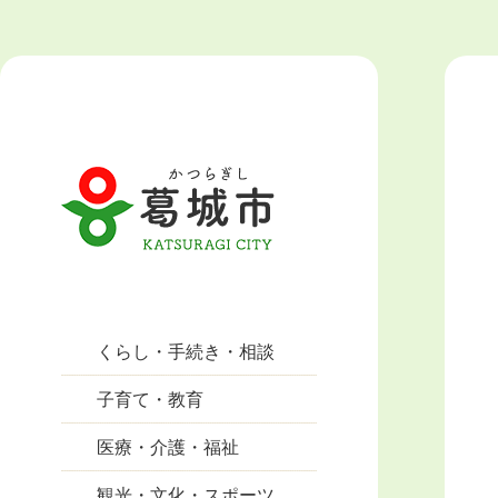
くらし・手続き・相談
子育て・教育
医療・介護・福祉
観光・文化・スポーツ