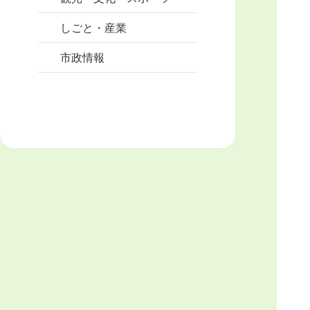
しごと・産業
市政情報