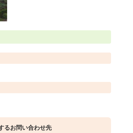
するお問い合わせ先