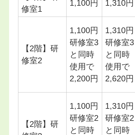
1,100円
1,310円
修室1
1,100円
1,310円
研修室3
研修室3
【2階】研
と同時
と同時
修室2
使用で
使用で
2,200円
2,620円
1,100円
1,310円
研修室2
研修室2
【2階】研
と同時
と同時