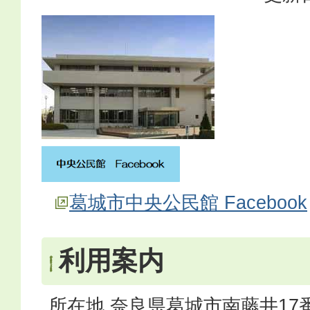
葛城市中央公民館 Facebook
利用案内
所在地 奈良県葛城市南藤井17