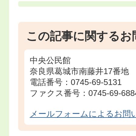
この記事に関するお
中央公民館
奈良県葛城市南藤井17番地
電話番号：0745-69-5131
ファクス番号：0745-69-688
メールフォームによるお問