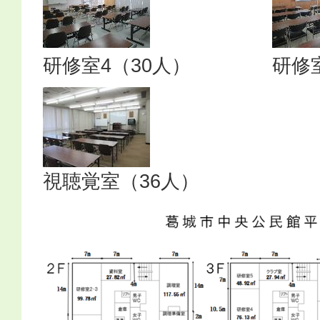
研修室4（30人）
研修
視聴覚室（36人）