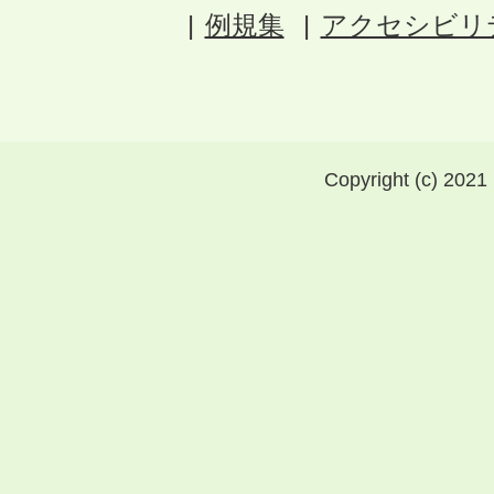
例規集
アクセシビリ
Copyright (c) 2021 