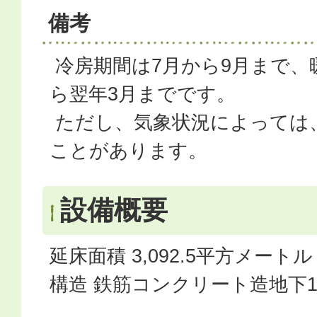
備考
冷房期間は7月から9月まで、
ら翌年3月までです。
ただし、気象状況によっては
ことがあります。
設備概要
延床面積 3,092.5平方メートル
構造 鉄筋コンクリート造地下1