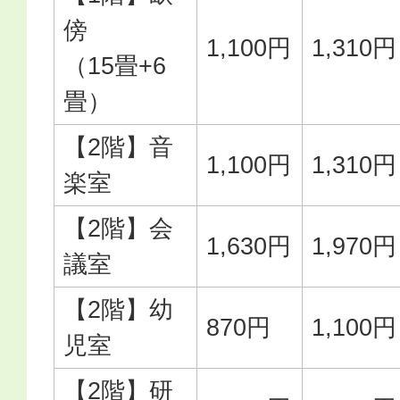
傍
1,100円
1,310円
（15畳+6
畳）
【2階】音
1,100円
1,310円
楽室
【2階】会
1,630円
1,970円
議室
【2階】幼
870円
1,100円
児室
【2階】研