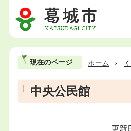
現在のページ
ホーム
中央公民館
更新日