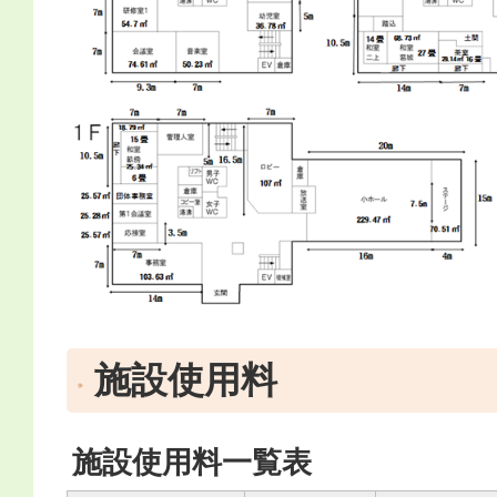
施設使用料
施設使用料一覧表