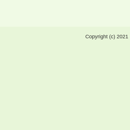
Copyright (c) 2021 