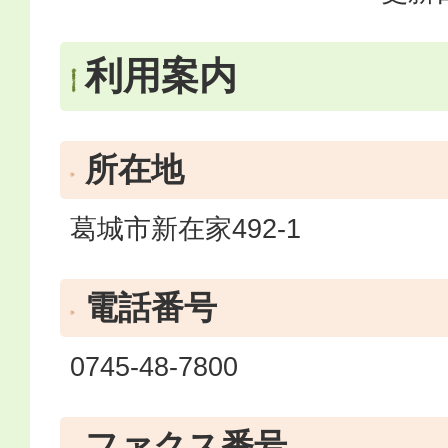
利用案内
所在地
葛城市新在家492-1
電話番号
0745-48-7800
ファクス番号