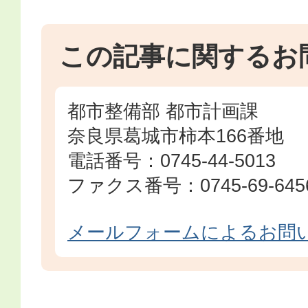
この記事に関するお
都市整備部 都市計画課
奈良県葛城市柿本166番地
電話番号：0745-44-5013
ファクス番号：0745-69-645
メールフォームによるお問