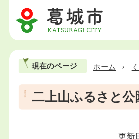
現在のページ
ホーム
二上山ふるさと公
更新日