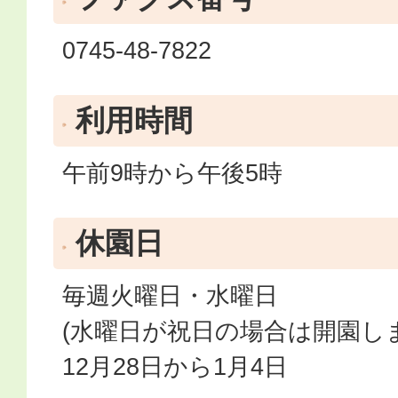
0745-48-7822
利用時間
午前9時から午後5時
休園日
毎週火曜日・水曜日
(水曜日が祝日の場合は開園し
12月28日から1月4日