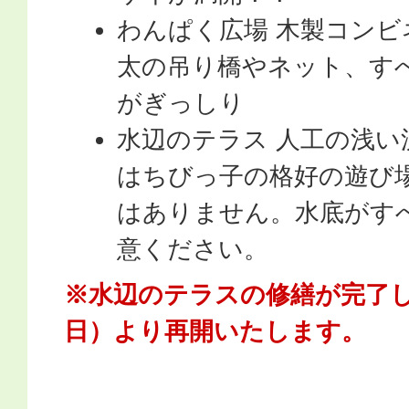
わんぱく広場 木製コンビ
太の吊り橋やネット、す
がぎっしり
水辺のテラス 人工の浅い
はちびっ子の格好の遊び
はありません。水底がす
意ください。
※水辺のテラスの修繕が完了し
日）より再開いたします。