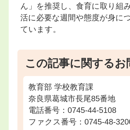
ん」を推奨し、食育に取り組
活に必要な週間や態度が身に
ています。
この記事に関するお
教育部 学校教育課
奈良県葛城市長尾85番地
電話番号：0745-44-5108
ファクス番号：0745-48-320