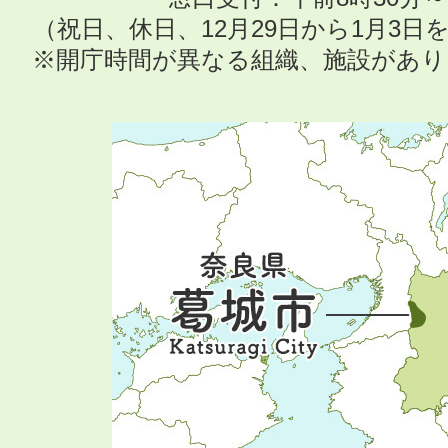
（祝日、休日、12月29日から1月3
※開庁時間が異なる組織、施設があ