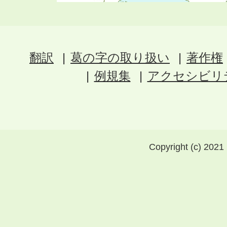
翻訳
葛の字の取り扱い
著作権
例規集
アクセシビリ
Copyright (c) 2021 