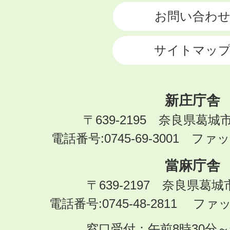
お問い合わ
サイトマッ
新庄庁舎
〒639-2195 奈良県葛城
電話番号:0745-69-3001 ファック
當麻庁舎
〒639-2197 奈良県葛
電話番号:0745-48-2811 ファック
窓口受付：午前8時30分～