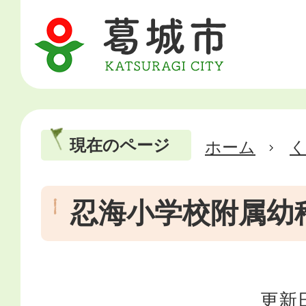
現在のページ
ホーム
忍海小学校附属幼
更新日