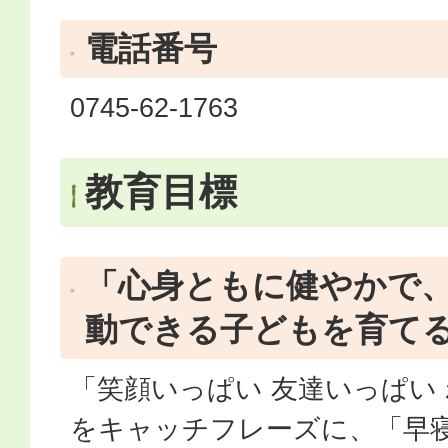
電話番号
0745-62-1763
教育目標
「心身ともに健やかで
動できる子どもを育て
「笑顔いっぱい 友達いっぱい
をキャッチフレーズに、「早