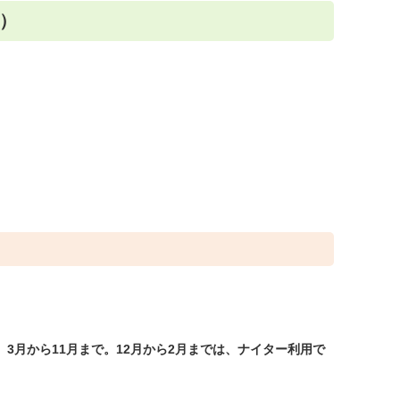
）
、3月から11月まで。12月から2月までは、ナイター利用で