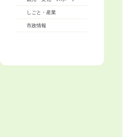
しごと・産業
市政情報