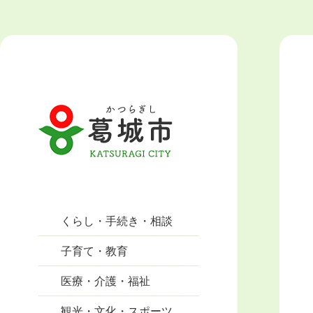
くらし・手続き・相談
子育て・教育
医療・介護・福祉
観光・文化・スポーツ