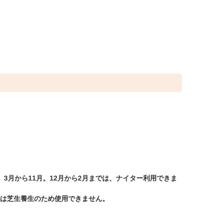
、3月から11月。12月から2月までは、ナイター利用できま
月は芝生養生のため使用できません。