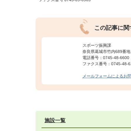
この記事に関
スポーツ振興課
奈良県葛城市竹内689番地
電話番号：0745-48-6600
ファクス番号：0745-48-6
メールフォームによるお
施設一覧