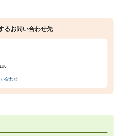
するお問い合わせ先
196
問い合わせ