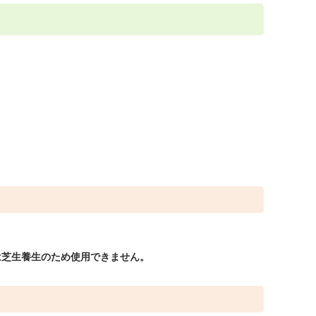
月は芝生養生のため使用できません。