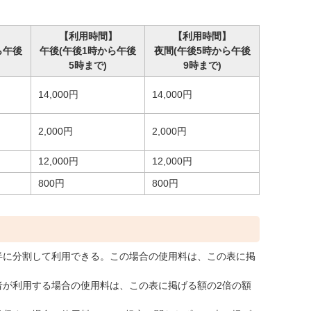
】
【利用時間】
【利用時間】
ら午後
午後(午後1時から午後
夜間(午後5時から午後
5時まで)
9時まで)
14,000円
14,000円
2,000円
2,000円
12,000円
12,000円
800円
800円
半に分割して利用できる。この場合の使用料は、この表に掲
者が利用する場合の使用料は、この表に掲げる額の2倍の額