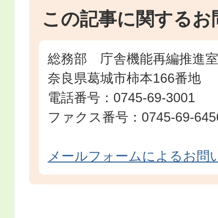
この記事に関するお
総務部 庁舎機能再編推進
奈良県葛城市柿本166番地
電話番号：0745-69-3001
ファクス番号：0745-69-645
メールフォームによるお問