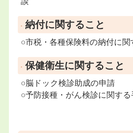
談
納付に関すること
○市税・各種保険料の納付に関
保健衛生に関すること
○脳ドック検診助成の申請
○予防接種・がん検診に関する