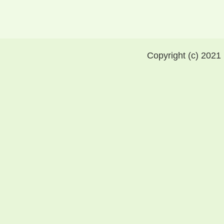
Copyright (c) 2021 