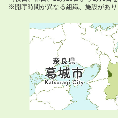
※開庁時間が異なる組織、施設があ