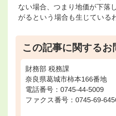
ない場合、つまり地価が下落
がるという場合も生じている
この記事に関するお
財務部 税務課
奈良県葛城市柿本166番地
電話番号：0745-44-5009
ファクス番号：0745-69-645