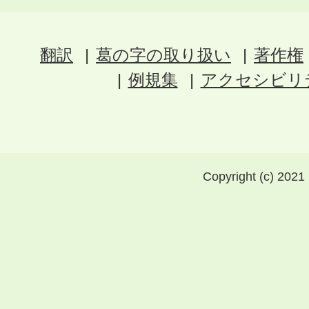
翻訳
葛の字の取り扱い
著作権
例規集
アクセシビリ
Copyright (c) 2021 