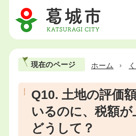
現在のページ
ホーム
Q10. 土地の評
いるのに、税額が
どうして？