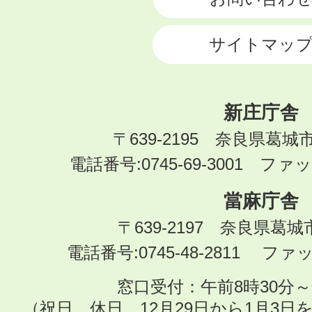
サイトマッ
新庄庁舎
〒639-2195 奈良県葛城
電話番号:0745-69-3001 ファック
當麻庁舎
〒639-2197 奈良県葛
電話番号:0745-48-2811 ファック
窓口受付：午前8時30分～
（祝日、休日、12月29日から1月3