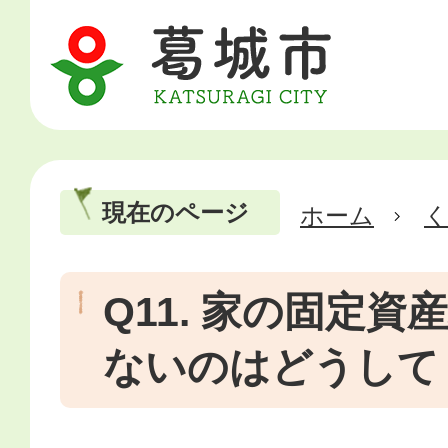
現在のページ
ホーム
Q11. 家の固定
ないのはどうして