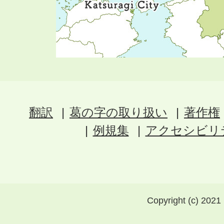
翻訳
葛の字の取り扱い
著作権
例規集
アクセシビリ
Copyright (c) 2021 