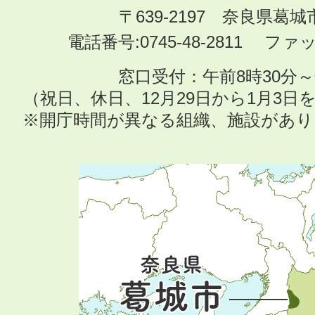
〒639-2197 奈良県葛
電話番号:0745-48-2811 ファック
窓口受付：午前8時30分～
（祝日、休日、12月29日から1月3
※開庁時間が異なる組織、施設があ