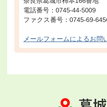
奈良県葛城市柿本166番地
電話番号：0745-44-5009
ファクス番号：0745-69-645
メールフォームによるお問
葛