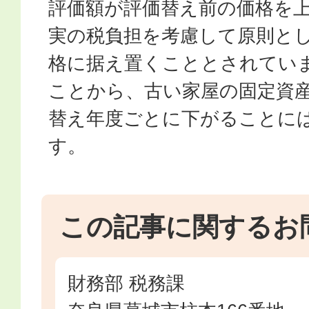
評価額が評価替え前の価格を
実の税負担を考慮して原則と
格に据え置くこととされていま
ことから、古い家屋の固定資
替え年度ごとに下がることに
す。
この記事に関するお
財務部 税務課