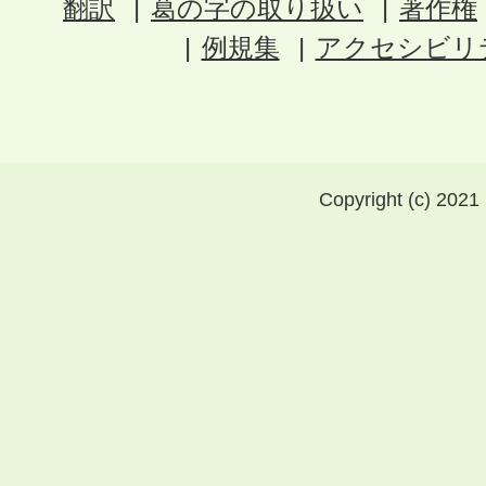
翻訳
葛の字の取り扱い
著作権
例規集
アクセシビリ
Copyright (c) 2021 