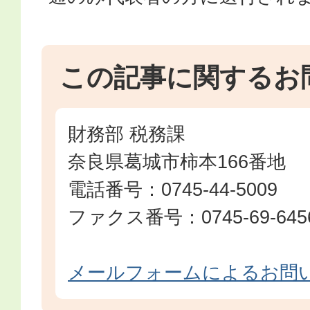
この記事に関するお
財務部 税務課
奈良県葛城市柿本166番地
電話番号：0745-44-5009
ファクス番号：0745-69-645
メールフォームによるお問