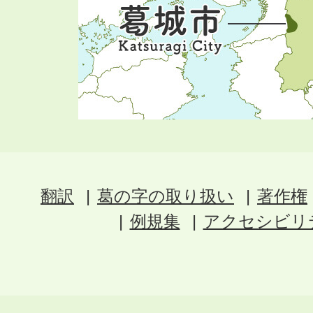
翻訳
葛の字の取り扱い
著作権
例規集
アクセシビリ