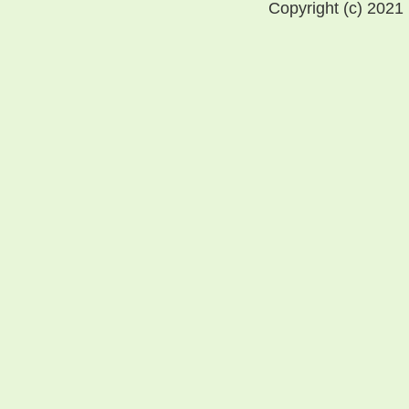
Copyright (c) 2021 