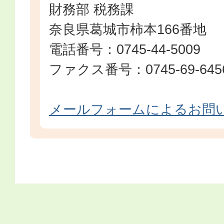
財務部 税務課
奈良県葛城市柿本166番地
電話番号：0745-44-5009
ファクス番号：0745-69-645
メールフォームによるお問