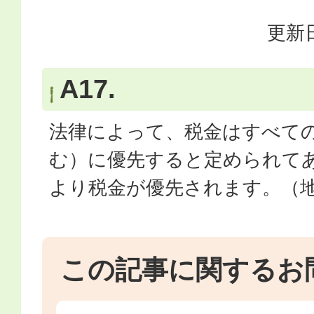
更新日
A17.
法律によって、税金はすべて
む）に優先すると定められて
より税金が優先されます。（地
この記事に関するお