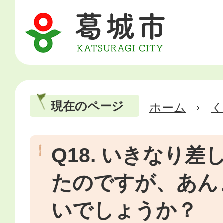
現在のページ
ホーム
Q18. いきなり
たのですが、あん
いでしょうか？