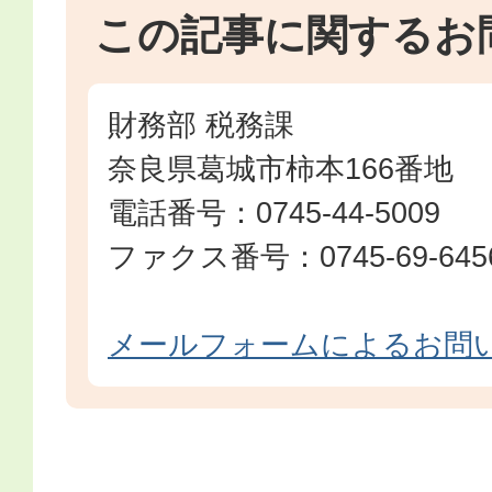
この記事に関するお
財務部 税務課
奈良県葛城市柿本166番地
電話番号：0745-44-5009
ファクス番号：0745-69-645
メールフォームによるお問