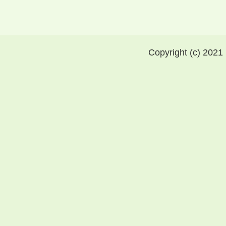
Copyright (c) 2021 