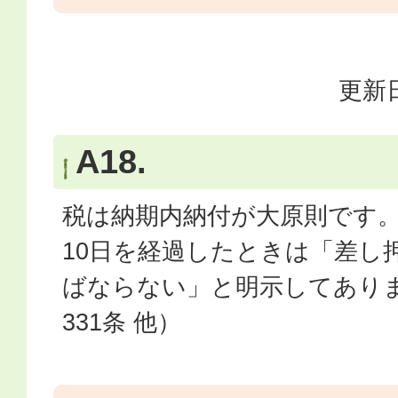
更新日
A18.
税は納期内納付が大原則です
10日を経過したときは「差し
ばならない」と明示してあり
331条 他）