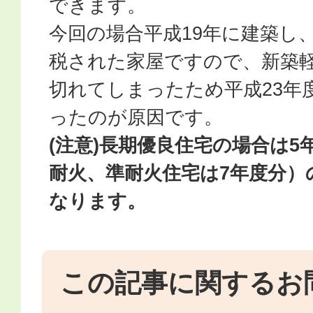
できます。
今回の場合平成19年に建築し
税された家屋ですので、新築軽
切れてしまったため平成23年
ったのが原因です。
(注意)長期優良住宅の場合は5
耐火、準耐火住宅は7年度分）
なります。
この記事に関するお