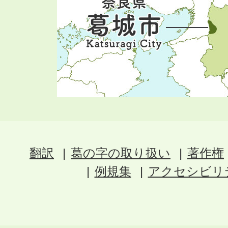
翻訳
葛の字の取り扱い
著作権
例規集
アクセシビリ