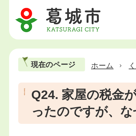
現在のページ
ホーム
Q24. 家屋の税
ったのですが、な