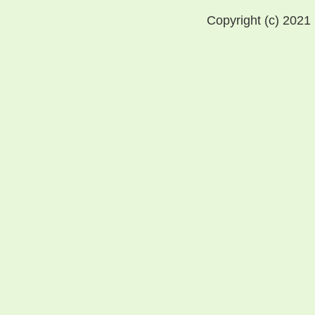
Copyright (c) 2021 