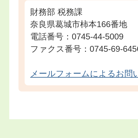
財務部 税務課
奈良県葛城市柿本166番地
電話番号：0745-44-5009
ファクス番号：0745-69-645
メールフォームによるお問