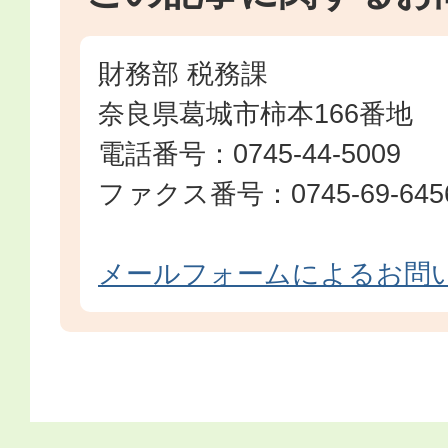
財務部 税務課
奈良県葛城市柿本166番地
電話番号：0745-44-5009
ファクス番号：0745-69-645
メールフォームによるお問