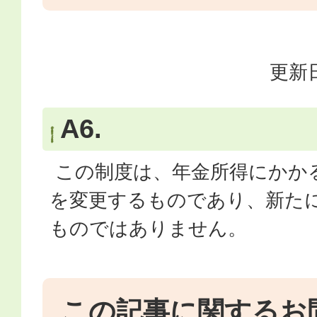
更新日
A6.
この制度は、年金所得にかか
を変更するものであり、新た
ものではありません。
この記事に関するお