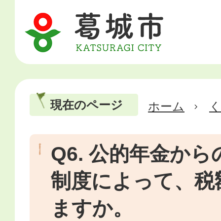
現在のページ
ホーム
Q6. 公的年金か
制度によって、税
ますか。