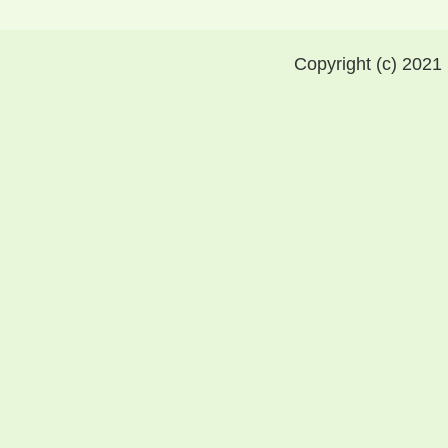
Copyright (c) 2021 