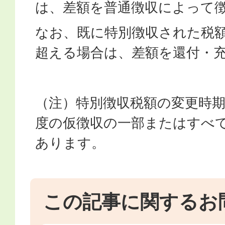
は、差額を普通徴収によって
なお、既に特別徴収された税
超える場合は、差額を還付・
（注）特別徴収税額の変更時
度の仮徴収の一部またはすべ
あります。
この記事に関するお