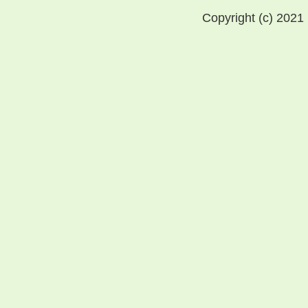
Copyright (c) 2021 