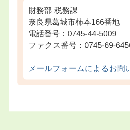
財務部 税務課
奈良県葛城市柿本166番地
電話番号：0745-44-5009
ファクス番号：0745-69-645
メールフォームによるお問