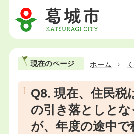
現在のページ
ホーム
Q8. 現在、住民
の引き落としとな
が、年度の途中で