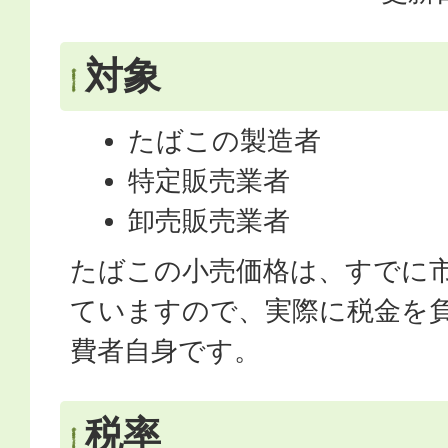
対象
たばこの製造者
特定販売業者
卸売販売業者
たばこの小売価格は、すでに
ていますので、実際に税金を
費者自身です。
税率