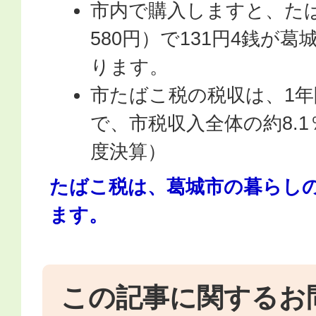
市内で購入しますと、たば
580円）で131円4銭が
ります。
市たばこ税の税収は、1年間
で、市税収入全体の約8.
度決算）
たばこ税は、葛城市の暮らし
ます。
この記事に関するお