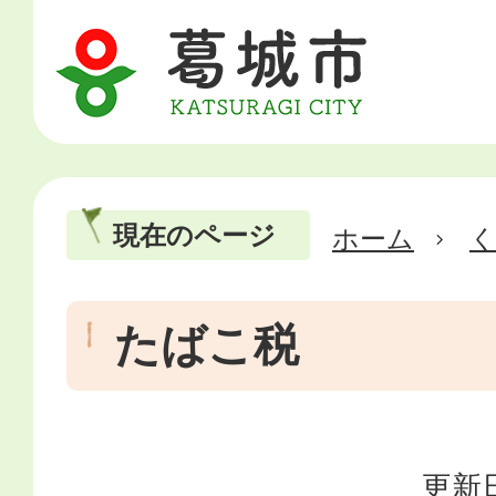
現在のページ
ホーム
たばこ税
更新日