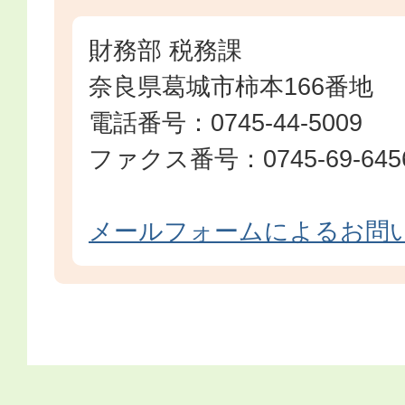
財務部 税務課
奈良県葛城市柿本166番地
電話番号：0745-44-5009
ファクス番号：0745-69-645
メールフォームによるお問