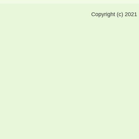
Copyright (c) 2021 