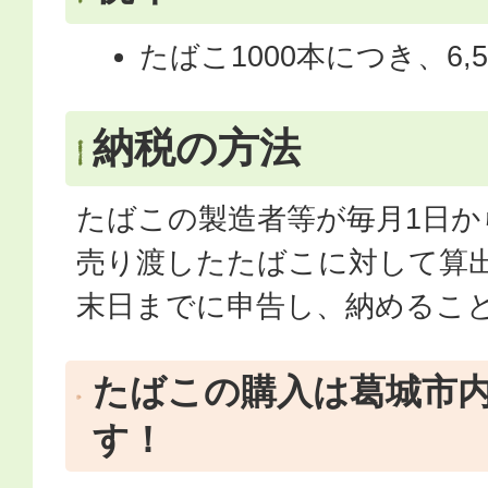
たばこ1000本につき、6,5
納税の方法
たばこの製造者等が毎月1日か
売り渡したたばこに対して算
末日までに申告し、納めるこ
たばこの購入は葛城市
す！