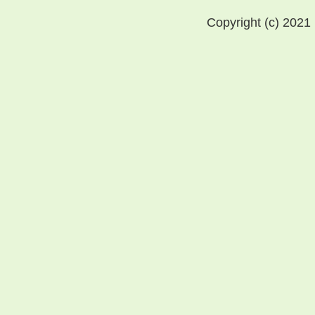
Copyright (c) 2021 