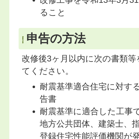
ること
申告の方法
改修後3ヶ月以内に次の書類等
てください。
耐震基準適合住宅に対す
告書
耐震基準に適合した工事
地方公共団体、建築士、
登録住宅性能評価機関が