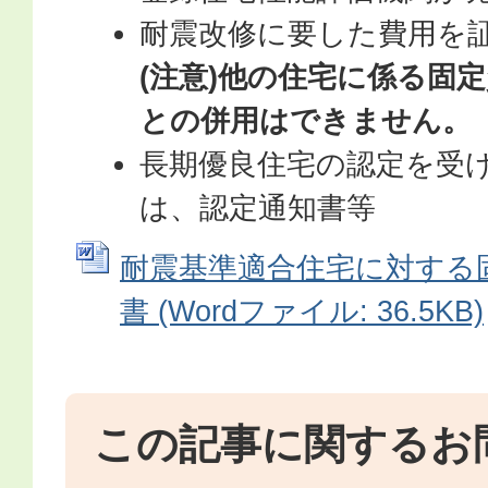
耐震改修に要した費用を
(注意)他の住宅に係る固
との併用はできません。
長期優良住宅の認定を受
は、認定通知書等
耐震基準適合住宅に対する
書 (Wordファイル: 36.5KB)
この記事に関するお