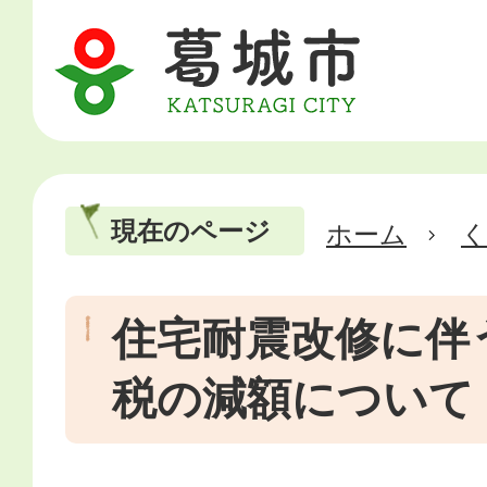
現在のページ
ホーム
住宅耐震改修に伴
税の減額について