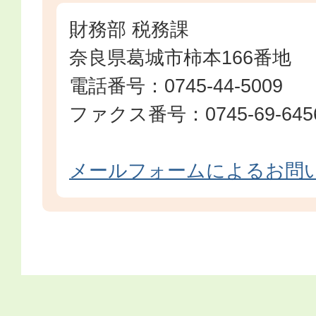
財務部 税務課
奈良県葛城市柿本166番地
電話番号：0745-44-5009
ファクス番号：0745-69-645
メールフォームによるお問