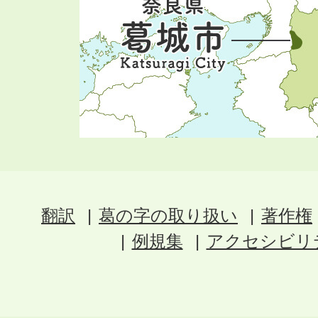
翻訳
葛の字の取り扱い
著作権
例規集
アクセシビリ