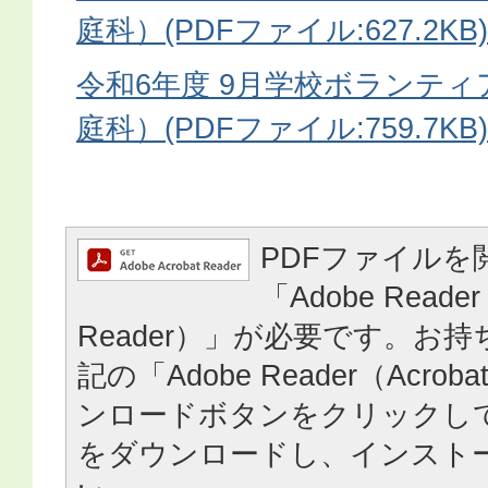
庭科）(PDFファイル:627.2KB)
令和6年度 9月学校ボランテ
庭科）(PDFファイル:759.7KB)
PDFファイルを
「Adobe Reader
Reader）」が必要です。お
記の「Adobe Reader（Acrob
ンロードボタンをクリックし
をダウンロードし、インスト