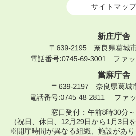
サイトマッ
新庄庁舎
〒639-2195 奈良県葛城
電話番号:0745-69-3001 ファック
當麻庁舎
〒639-2197 奈良県葛
電話番号:0745-48-2811 ファック
窓口受付：午前8時30分～
（祝日、休日、12月29日から1月3
※開庁時間が異なる組織、施設があ