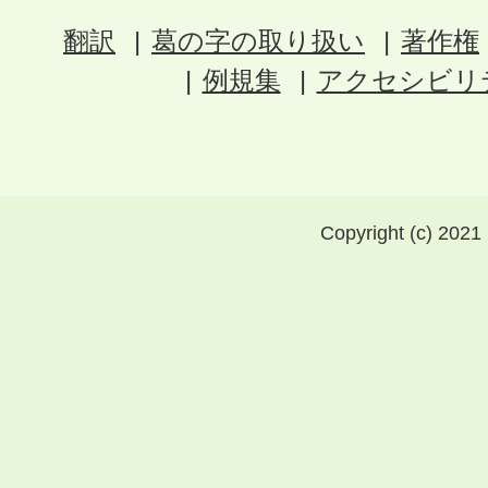
翻訳
葛の字の取り扱い
著作権
例規集
アクセシビリ
Copyright (c) 2021 