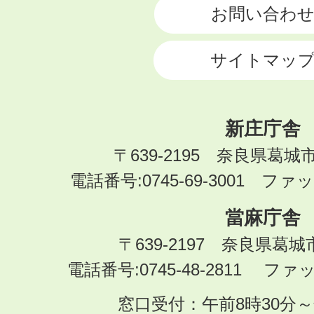
お問い合わ
サイトマッ
新庄庁舎
〒639-2195 奈良県葛城
電話番号:0745-69-3001 ファック
當麻庁舎
〒639-2197 奈良県葛
電話番号:0745-48-2811 ファック
窓口受付：午前8時30分～