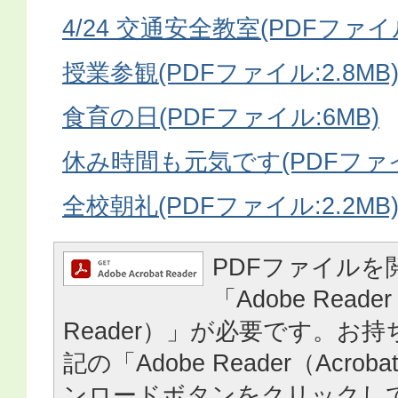
4/24 交通安全教室(PDFファイル
授業参観(PDFファイル:2.8MB
食育の日(PDFファイル:6MB)
休み時間も元気です(PDFファイル
全校朝礼(PDFファイル:2.2MB
PDFファイルを
「Adobe Reader
Reader）」が必要です。お
記の「Adobe Reader（Acrob
ンロードボタンをクリックし