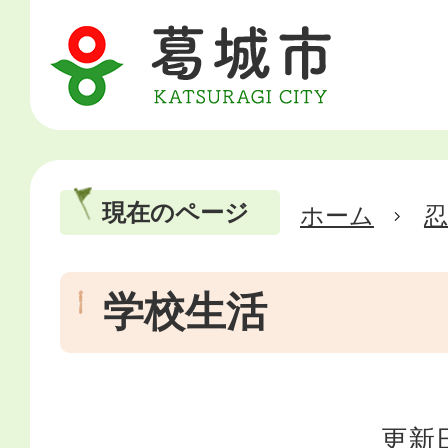
現在のページ
ホーム
忍
学校生活
更新日