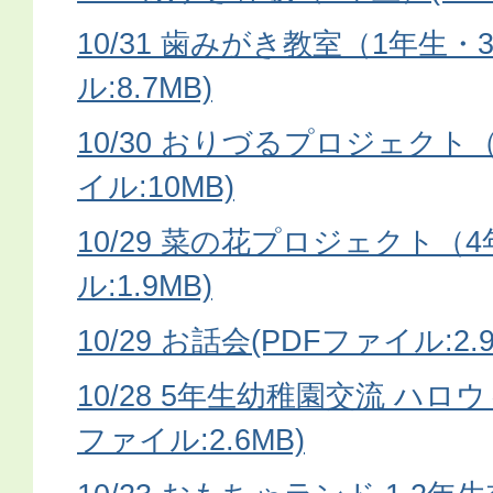
10/31 歯みがき教室（1年生・
ル:8.7MB)
10/30 おりづるプロジェクト（
イル:10MB)
10/29 菜の花プロジェクト（4
ル:1.9MB)
10/29 お話会(PDFファイル:2.9
10/28 5年生幼稚園交流 ハロ
ファイル:2.6MB)