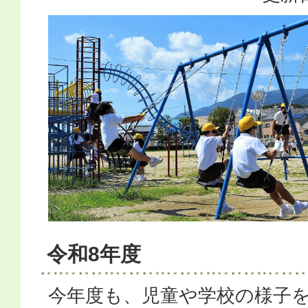
令和8年度
今年度も、児童や学校の様子