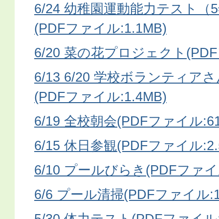
6/24 幼稚園運動能力テスト
(PDFファイル:1.1MB)
6/20 菜の花プロジェクト(PDF
6/13 6/20 学校ボランティ
(PDFファイル:1.4MB)
6/19 全校朝会(PDFファイル:611
6/15 休日参観(PDFファイル:2.
6/10 プールびらき(PDFファイル:
6/6 プール清掃(PDFファイル:19
5/30 体力テスト(PDFファイル:2