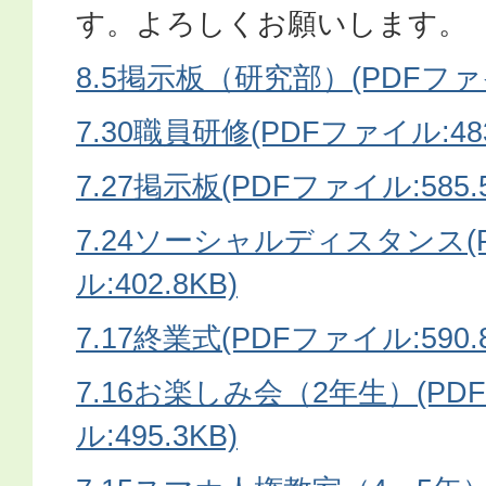
す。よろしくお願いします。
8.5掲示板（研究部）(PDFファイル
7.30職員研修(PDFファイル:483
7.27掲示板(PDFファイル:585.5
7.24ソーシャルディスタンス(
ル:402.8KB)
7.17終業式(PDFファイル:590.8
7.16お楽しみ会（2年生）(PD
ル:495.3KB)