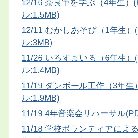
12/16 奈良筆を学ぶ（4年生）
ル:1.5MB)
12/11 むかしあそび（1年生）
ル:3MB)
11/26 いろすまいる（6年生）
ル:1.4MB)
11/19 ダンボール工作（3年生
ル:1.9MB)
11/19 4年音楽会リハーサル(PD
11/18 学校ボランティアによ