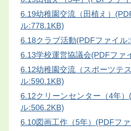
6.19幼稚園交流（田植え）(P
ル:778.1KB)
6.18クラブ活動(PDFファイル:5
6.13学校運営協議会(PDFファイル
6.12幼稚園交流（スポーツテス
ル:590.1KB)
6.12クリーンセンター（4年）
ル:506.2KB)
6.10図画工作（5年）(PDFファイ