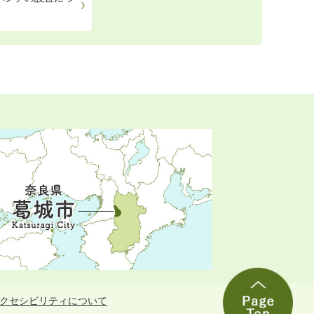
クセシビリティについて