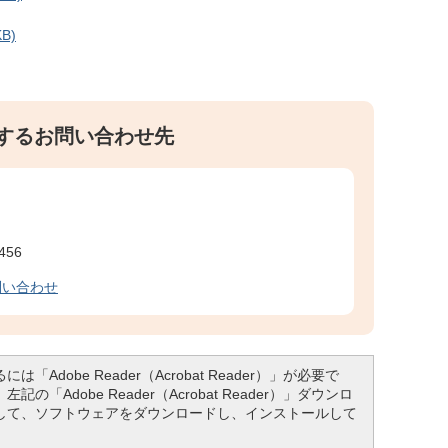
B)
するお問い合わせ先
456
問い合わせ
「Adobe Reader（Acrobat Reader）」が必要で
「Adobe Reader（Acrobat Reader）」ダウンロ
して、ソフトウェアをダウンロードし、インストールして