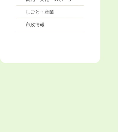
しごと・産業
市政情報