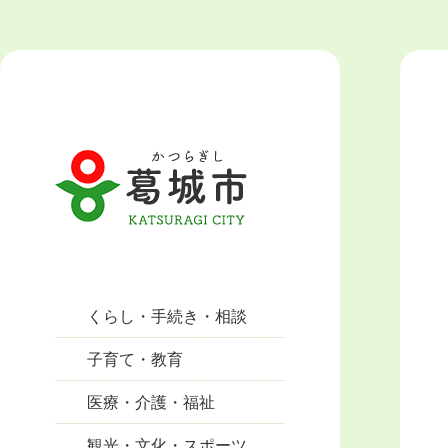
くらし・手続き・相談
子育て・教育
医療・介護・福祉
観光・文化・スポーツ