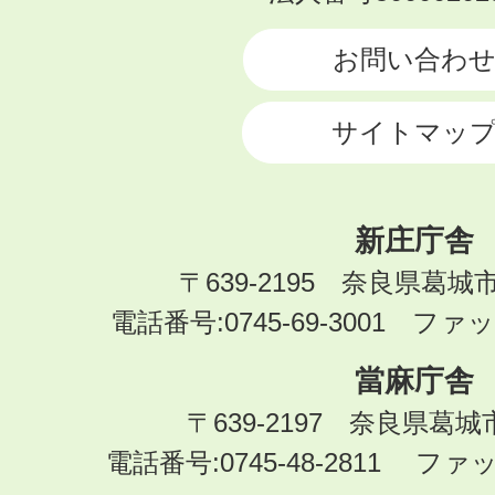
CITY
お問い合わ
サイトマッ
新庄庁舎
〒639-2195 奈良県葛城
電話番号:0745-69-3001 ファック
當麻庁舎
〒639-2197 奈良県葛
電話番号:0745-48-2811 ファック