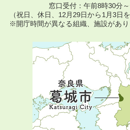
窓口受付：午前8時30分～
（祝日、休日、12月29日から1月3
※開庁時間が異なる組織、施設があ