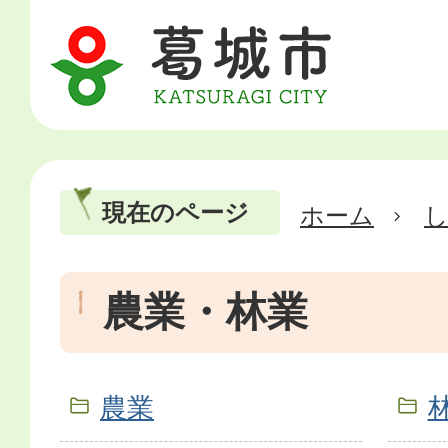
現在のページ
ホーム
農業・林業
農業