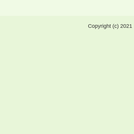
Copyright (c) 2021 