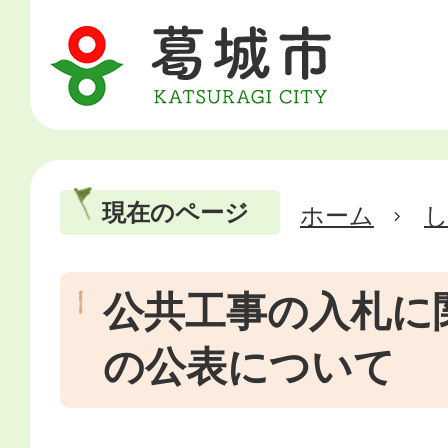
現在のページ
ホーム
公共工事の入札に
の公表について