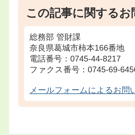
この記事に関するお
総務部 管財課
奈良県葛城市柿本166番地
電話番号：0745-44-8217
ファクス番号：0745-69-645
メールフォームによるお問