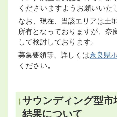
くださいますようお願いいた
なお、現在、当該エリアは土
所有となっておりますが、奈
して検討しております。
募集要領等、詳しくは
奈良県
ください。
サウンディング型市
結果について