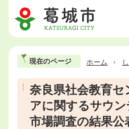
現在のページ
ホーム
奈良県社会教育セ
アに関するサウン
市場調査の結果公