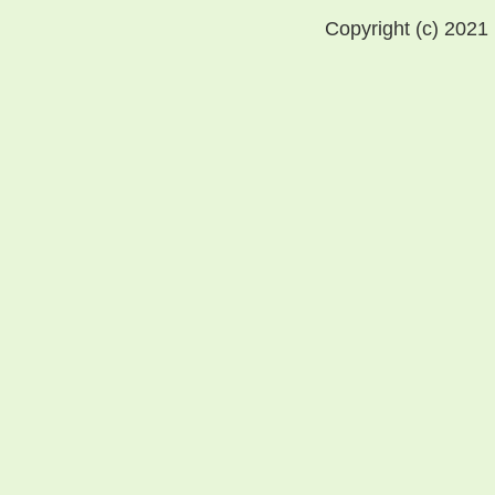
Copyright (c) 2021 