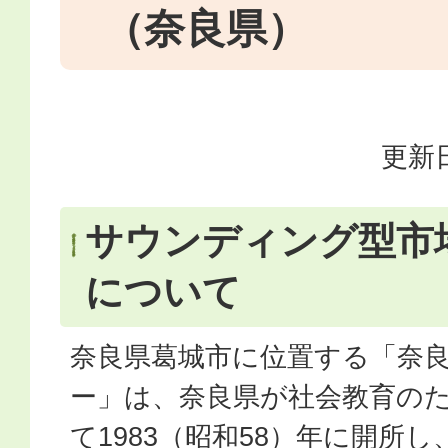
（奈良県）
更新日
サウンディング型市
について
奈良県葛城市に位置する「奈
ー」は、奈良県が社会教育の
て1983（昭和58）年に開所