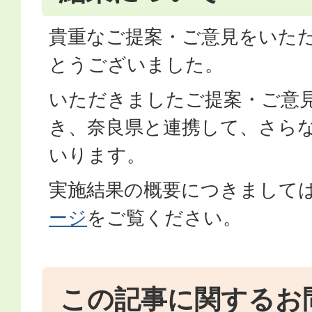
貴重なご提案・ご意見をいた
とうございました。
いただきましたご提案・ご意
き、奈良県と連携して、さら
いります。
実施結果の概要につきまして
ージ
をご覧ください。
この記事に関するお