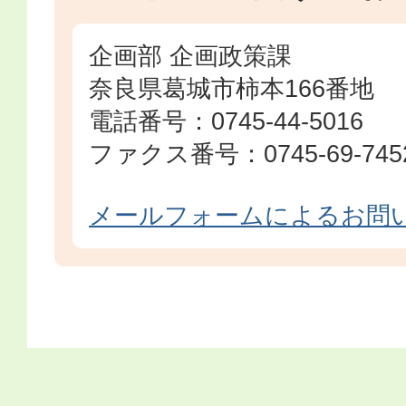
企画部 企画政策課
奈良県葛城市柿本166番地
電話番号：0745-44-5016
ファクス番号：0745-69-745
メールフォームによるお問