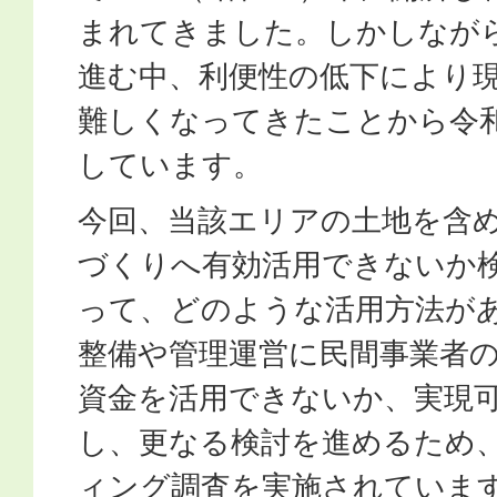
まれてきました。しかしなが
進む中、利便性の低下により
難しくなってきたことから令和
しています。
今回、当該エリアの土地を含
づくりへ有効活用できないか
って、どのような活用方法が
整備や管理運営に民間事業者
資金を活用できないか、実現
し、更なる検討を進めるため
ィング調査を実施されていま