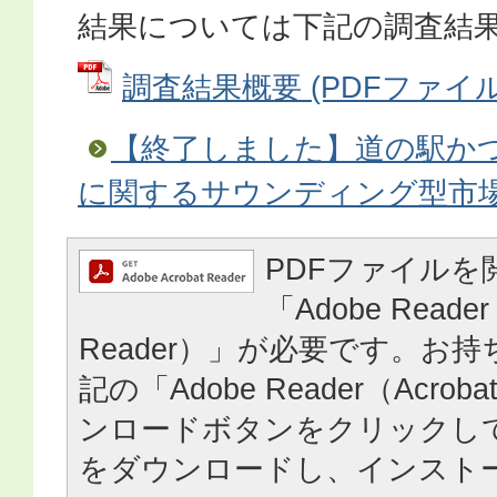
結果については下記の調査結
調査結果概要 (PDFファイル: 
【終了しました】道の駅か
に関するサウンディング型市
PDFファイルを
「Adobe Reader
Reader）」が必要です。お
記の「Adobe Reader（Acrob
ンロードボタンをクリックし
をダウンロードし、インスト