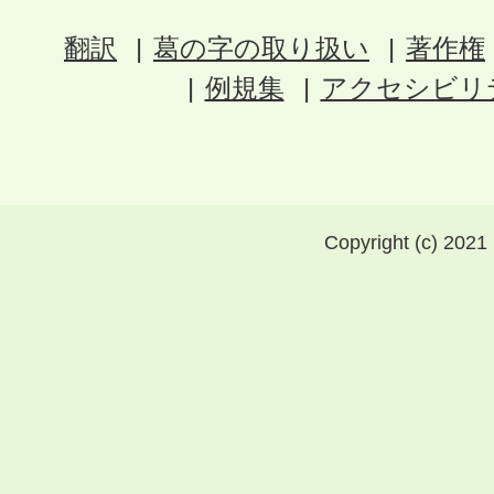
翻訳
葛の字の取り扱い
著作権
例規集
アクセシビリ
Copyright (c) 2021 