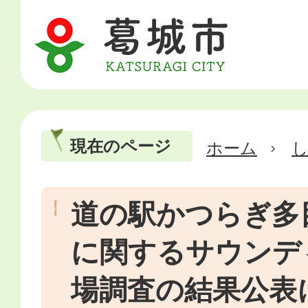
現在のページ
ホーム
道の駅かつらぎ多
に関するサウンデ
場調査の結果公表