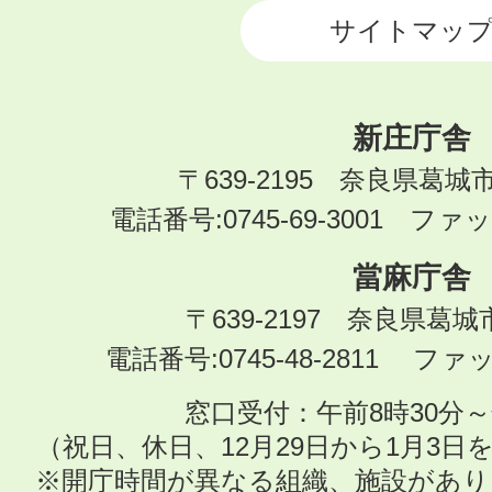
サイトマッ
新庄庁舎
〒639-2195 奈良県葛城
電話番号:0745-69-3001 ファック
當麻庁舎
〒639-2197 奈良県葛
電話番号:0745-48-2811 ファック
窓口受付：午前8時30分～
（祝日、休日、12月29日から1月3
※開庁時間が異なる組織、施設があ