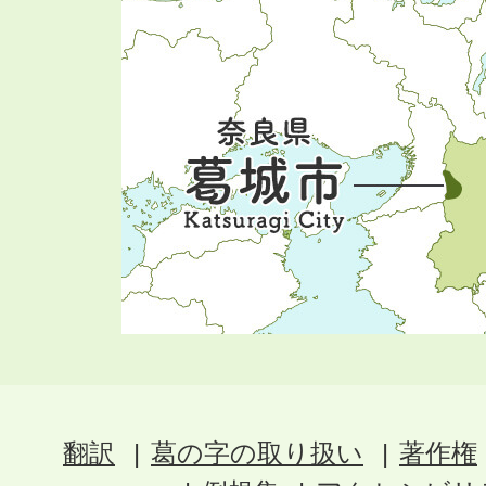
翻訳
葛の字の取り扱い
著作権