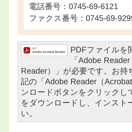
電話番号：0745-69-6121
ファクス番号：0745-69-929
PDFファイルを
「Adobe Reader
Reader）」が必要です。お
記の「Adobe Reader（Acrob
ンロードボタンをクリックし
をダウンロードし、インスト
い。