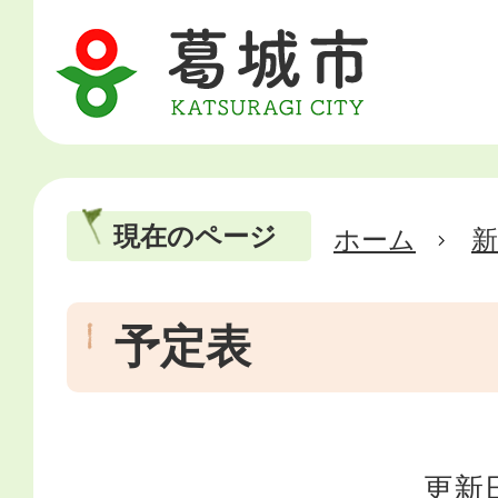
現在のページ
ホーム
新
予定表
更新日