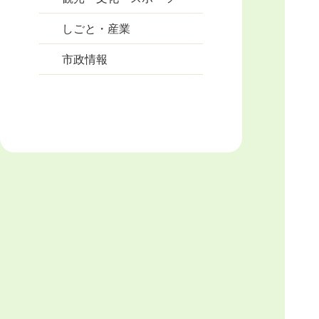
しごと・産業
市政情報