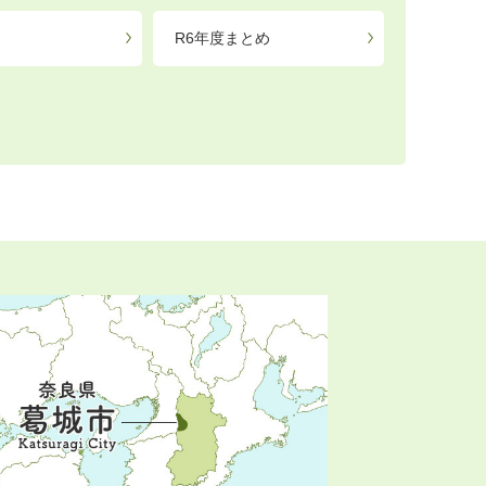
R6年度まとめ