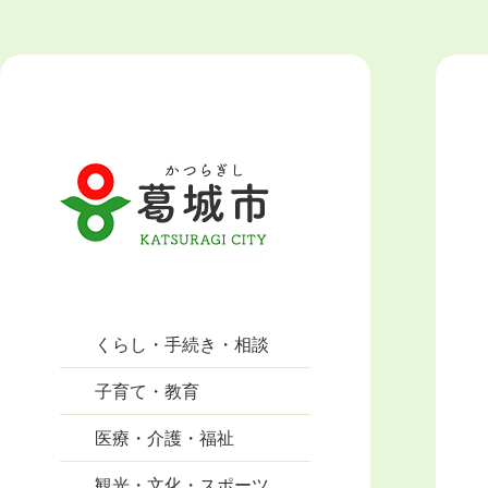
くらし・手続き・相談
子育て・教育
医療・介護・福祉
観光・文化・スポーツ