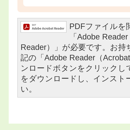
PDFファイルを
「Adobe Reader
Reader）」が必要です。お
記の「Adobe Reader（Acrob
ンロードボタンをクリックし
をダウンロードし、インスト
い。