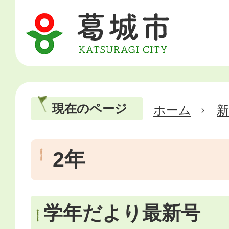
現在のページ
ホーム
新
2年
学年だより最新号