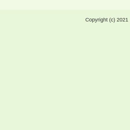
Copyright (c) 2021 