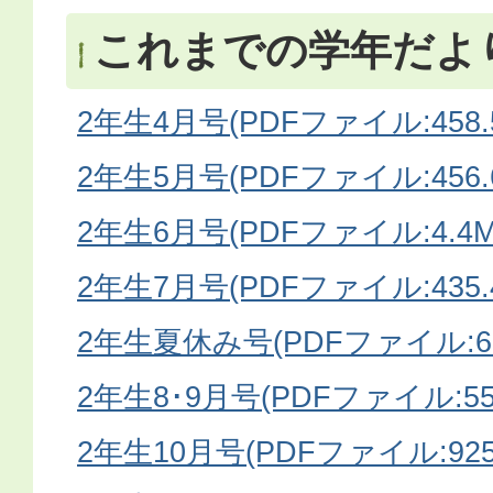
これまでの学年だよ
2年生4月号(PDFファイル:458.
2年生5月号(PDFファイル:456.
2年生6月号(PDFファイル:4.4M
2年生7月号(PDFファイル:435.
2年生夏休み号(PDFファイル:656
2年生8･9月号(PDFファイル:557
2年生10月号(PDFファイル:925.