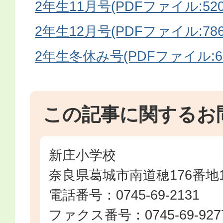
2年生11月号(PDFファイル:520.
2年生12月号(PDFファイル:786.
2年生冬休み号(PDFファイル:662
この記事に関するお
新庄小学校
奈良県葛城市南道穂176番地
電話番号：0745-69-2131
ファクス番号：0745-69-927