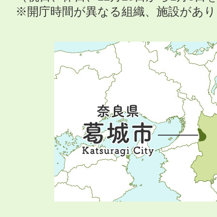
※開庁時間が異なる組織、施設があ