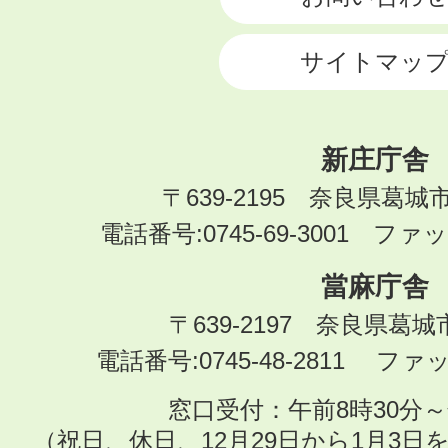
サイトマッ
新庄庁舎
〒639-2195 奈良県葛城
電話番号:0745-69-3001 ファック
當麻庁舎
〒639-2197 奈良県葛
電話番号:0745-48-2811 ファック
窓口受付：午前8時30分～
（祝日、休日、12月29日から1月3