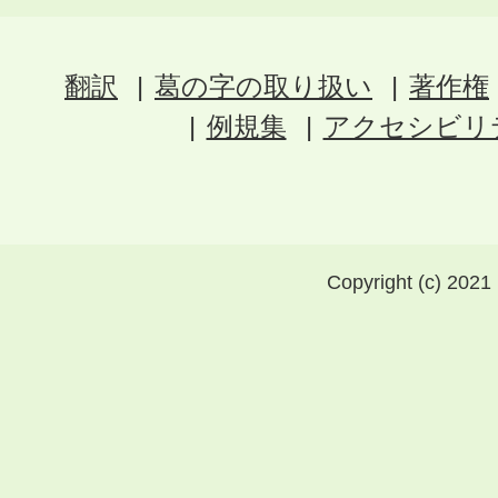
翻訳
葛の字の取り扱い
著作権
例規集
アクセシビリ
Copyright (c) 2021 