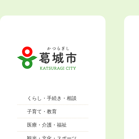
くらし・手続き・相談
子育て・教育
医療・介護・福祉
観光・文化・スポーツ