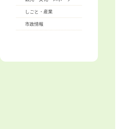
しごと・産業
市政情報