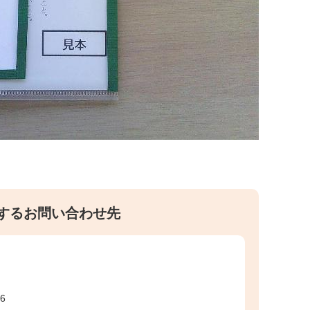
するお問い合わせ先
6