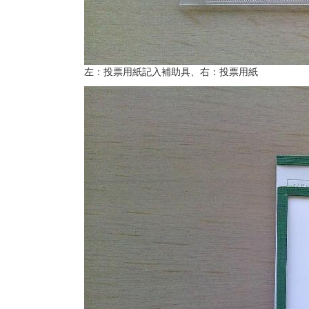
左：投票用紙記入補助具、右：投票用紙