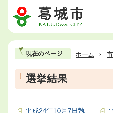
現在のページ
ホーム
市
選挙結果
平成24年10月7日執