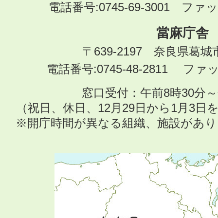
電話番号:0745-69-3001 ファック
當麻庁舎
〒639-2197 奈良県葛
電話番号:0745-48-2811 ファック
窓口受付：午前8時30分～
（祝日、休日、12月29日から1月3
※開庁時間が異なる組織、施設があ