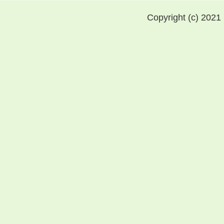
Copyright (c) 2021 