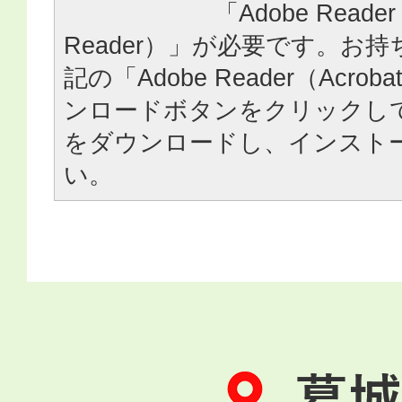
「Adobe Reader
Reader）」が必要です。お
記の「Adobe Reader（Acrob
ンロードボタンをクリックし
をダウンロードし、インスト
い。
葛