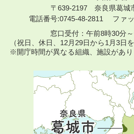
〒639-2197 奈良県葛
電話番号:0745-48-2811 ファック
窓口受付：午前8時30分～
（祝日、休日、12月29日から1月3
※開庁時間が異なる組織、施設があ