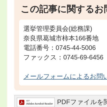
この記事に関するお
選挙管理委員会(総務課)
奈良県葛城市柿本166番地
電話番号：0745-44-5006
ファックス：0745-69-6456
メールフォームによるお問
PDFファイルを