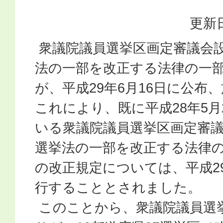
更新日
衆議院議員選挙区画定審議会
法の一部を改正する法律の一
が、平成29年6月16日に公布
これにより、既に平成28年5月
いる衆議院議員選挙区画定審
選挙法の一部を改正する法律
の改正規定については、平成29
行することとされました。
このことから、衆議院議員選