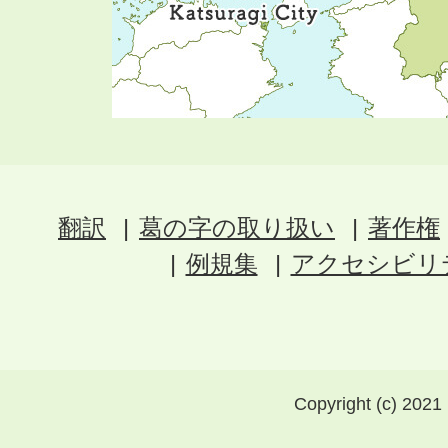
翻訳
葛の字の取り扱い
著作権
例規集
アクセシビリ
Copyright (c) 2021 