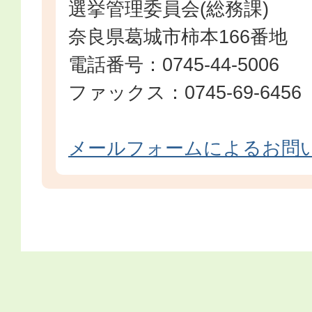
選挙管理委員会(総務課)
奈良県葛城市柿本166番地
電話番号：0745-44-5006
ファックス：0745-69-6456
メールフォームによるお問