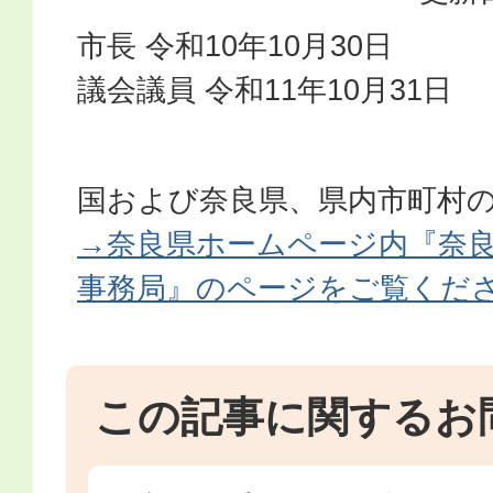
市長 令和10年10月30日
議会議員 令和11年10月31日
国および奈良県、県内市町村
→奈良県ホームページ内『奈
事務局』のページをご覧くだ
この記事に関するお