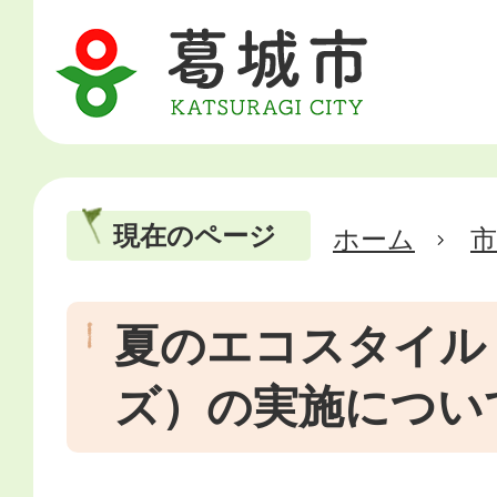
現在のページ
ホーム
市
夏のエコスタイル
ズ）の実施につい