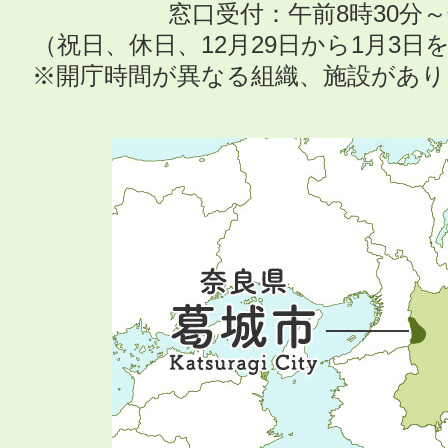
窓口受付：午前8時30分～
（祝日、休日、12月29日から1月3
※開庁時間が異なる組織、施設があ