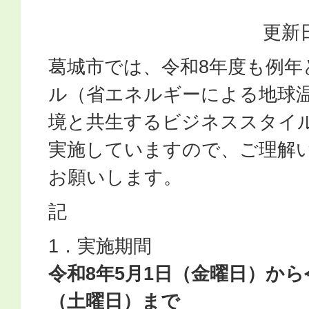
更新日
葛城市では、令和8年度も例年
ル（省エネルギーによる地球
境と共生するビジネススタイ
実施していますので、ご理解
お願いします。
記
1．実施期間
令和8年5月1日（金曜日）から令
（土曜日）まで