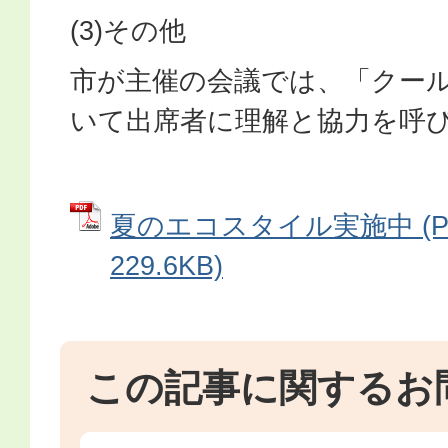
(3)その他
市が主催の会議では、「クー
いて出席者に理解と協力を呼
夏のエコスタイル実施中 (P
229.6KB)
この記事に関するお