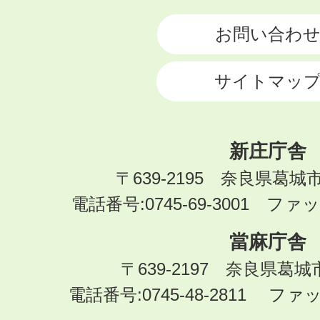
CITY
お問い合わ
サイトマッ
新庄庁舎
〒639-2195 奈良県葛城
電話番号:0745-69-3001 ファック
當麻庁舎
〒639-2197 奈良県葛
電話番号:0745-48-2811 ファック