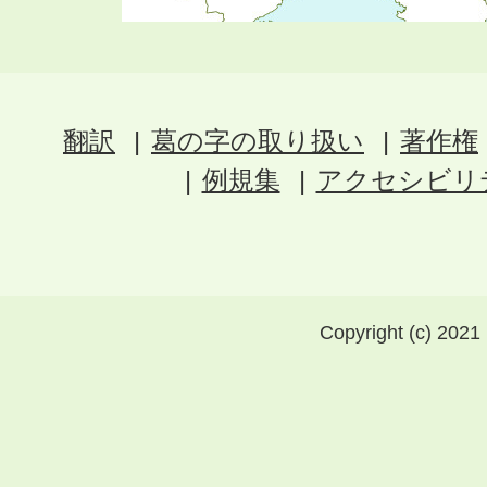
翻訳
葛の字の取り扱い
著作権
例規集
アクセシビリ
Copyright (c) 2021 