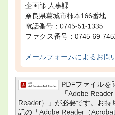
企画部 人事課
奈良県葛城市柿本166番地
電話番号：0745-51-1335
ファクス番号：0745-69-745
メールフォームによるお問
PDFファイルを
「Adobe Reader
Reader）」が必要です。お
記の「Adobe Reader（Acrob