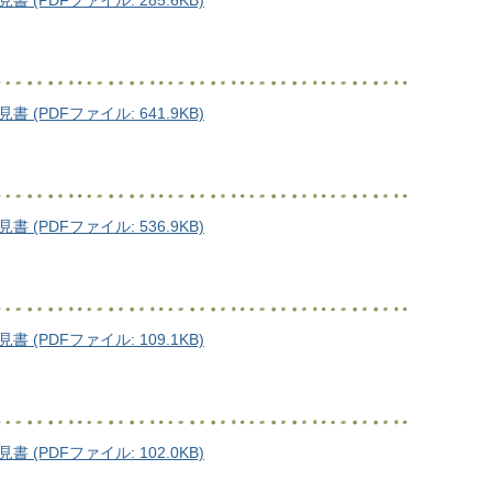
PDFファイル: 285.6KB)
PDFファイル: 641.9KB)
PDFファイル: 536.9KB)
PDFファイル: 109.1KB)
PDFファイル: 102.0KB)