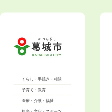
くらし・手続き・相談
子育て・教育
医療・介護・福祉
観光・文化・スポーツ