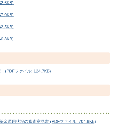
.6KB)
.0KB)
.5KB)
.8KB)
PDFファイル: 124.7KB)
用状況の審査意見書 (PDFファイル: 704.8KB)