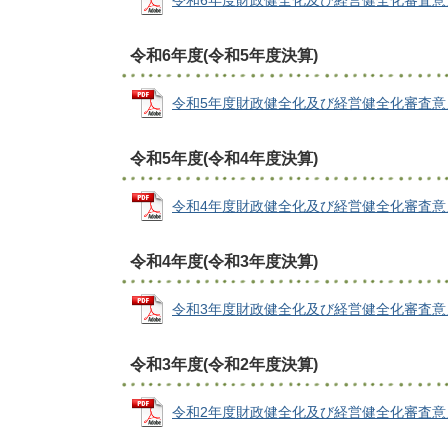
令和6年度財政健全化及び経営健全化審査意見書 (
令和6年度(令和5年度決算)
令和5年度財政健全化及び経営健全化審査意見書 (
令和5年度(令和4年度決算)
令和4年度財政健全化及び経営健全化審査意見書 (
令和4年度(令和3年度決算)
令和3年度財政健全化及び経営健全化審査意見書 (
令和3年度(令和2年度決算)
令和2年度財政健全化及び経営健全化審査意見書 (