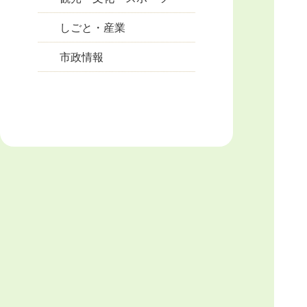
しごと・産業
市政情報