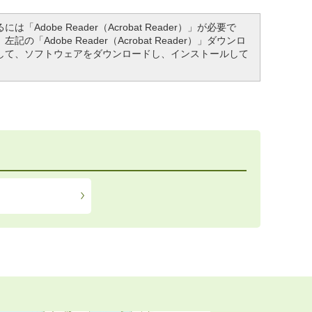
「Adobe Reader（Acrobat Reader）」が必要で
「Adobe Reader（Acrobat Reader）」ダウンロ
して、ソフトウェアをダウンロードし、インストールして