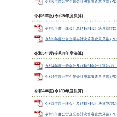
令和6年度公営企業会計決算審査意見書 (PDFファ
令和6年度(令和5年度決算)
令和5年度一般会計及び特別会計決算並びに基金
令和5年度公営企業会計決算審査意見書 (PDFフ
令和5年度(令和4年度決算)
令和4年度一般会計及び特別会計決算並びに基金
令和4年度公営企業会計決算審査意見書 (PDFフ
令和4年度(令和3年度決算)
令和3年度一般会計及び特別会計決算並びに基金運
令和3年度公営企業会計決算審査意見書 (PDFファ