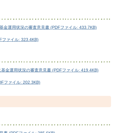
用状況の審査意見書 (PDFファイル: 433.7KB)
イル: 323.4KB)
用状況の審査意見書 (PDFファイル: 419.4KB)
ァイル: 202.3KB)