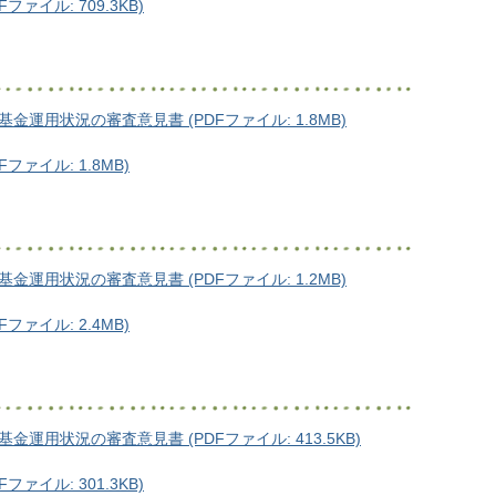
イル: 709.3KB)
運用状況の審査意見書 (PDFファイル: 1.8MB)
ァイル: 1.8MB)
運用状況の審査意見書 (PDFファイル: 1.2MB)
ァイル: 2.4MB)
用状況の審査意見書 (PDFファイル: 413.5KB)
イル: 301.3KB)