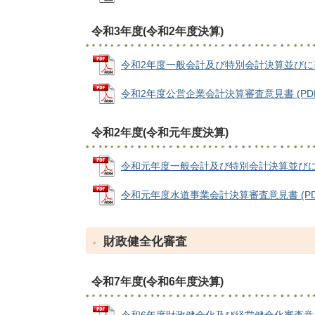
令和3年度(令和2年度決算)
令和2年度一般会計及び特別会計決算並びに基金運
令和2年度公営企業会計決算審査意見書 (PDFファ
令和2年度(令和元年度決算)
令和元年度一般会計及び特別会計決算並びに基金運
令和元年度水道事業会計決算審査意見書 (PDFフ
財政健全化審査
令和7年度(令和6年度決算)