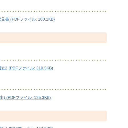
PDFファイル: 100.1KB)
(PDFファイル: 310.5KB)
PDFファイル: 135.3KB)