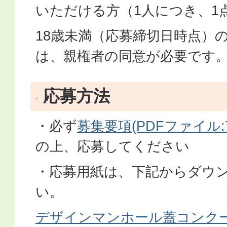
いただける方（1人につき、1
18歳未満（応募締切日時点）
は、親権者の同意が必要です
応募方法
・必ず
募集要項(PDFファイル:77
の上、応募してください
・応募用紙は、下記からダウ
い。
デザインマンホール蓋コンクール