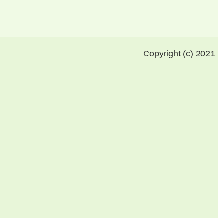
Copyright (c) 2021 