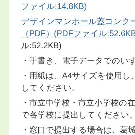
ファイル:14.8KB)
デザインマンホール蓋コンク
（PDF）(PDFファイル:52.6KB
ル:52.2KB)
・手書き、電子データでのい
・用紙は、A4サイズを使用し
してください。
・市立中学校・市立小学校の
で各学校に提出してください
・窓口で提出する場合は、葛