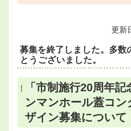
更新日
募集を終了しました。多数
とうございました。
「市制施行20周年記
ンマンホール蓋コン
ザイン募集について