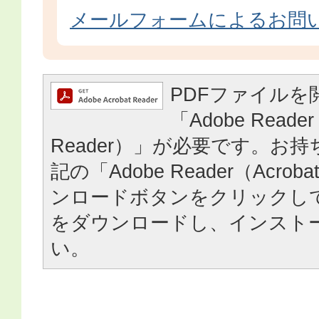
メールフォームによるお問
PDFファイルを
「Adobe Reader
Reader）」が必要です。お
記の「Adobe Reader（Acrob
ンロードボタンをクリックし
をダウンロードし、インスト
い。