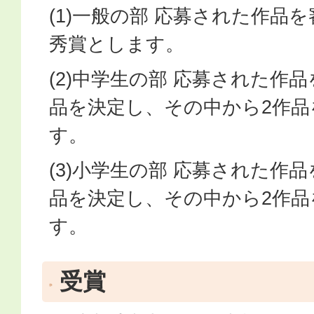
(1)一般の部 応募された作品
秀賞とします。
(2)中学生の部 応募された作
品を決定し、その中から2作品
す。
(3)小学生の部 応募された作
品を決定し、その中から2作品
す。
受賞