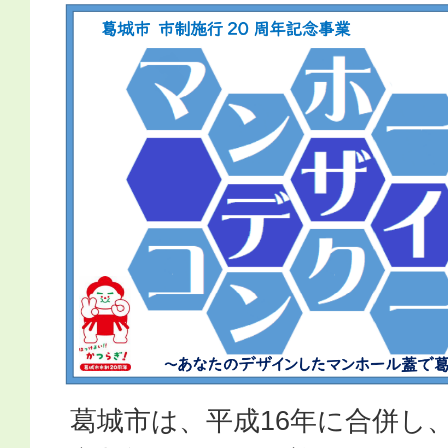
葛城市は、平成16年に合併し、