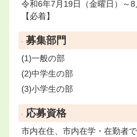
令和6年7月19日（金曜日）～
【必着】
募集部門
(1)一般の部
(2)中学生の部
(3)小学生の部
応募資格
市内在住、市内在学・在勤者