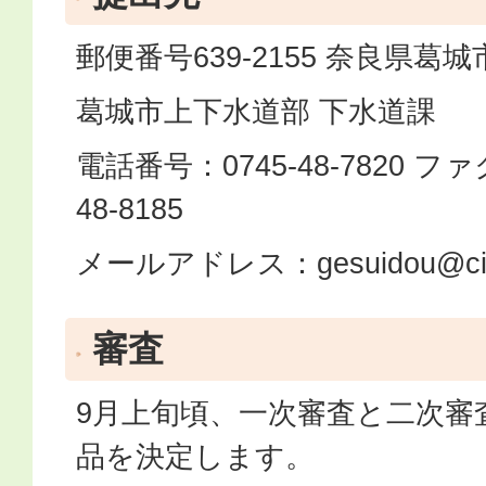
郵便番号639-2155 奈良県葛城
葛城市上下水道部 下水道課
電話番号：0745-48-7820 フ
48-8185
メールアドレス：gesuidou@city.ka
審査
9月上旬頃、一次審査と二次審
品を決定します。