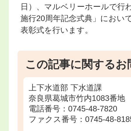
日）、マルベリーホールで行
施行20周年記念式典」におい
表彰式を行います。
この記事に関するお
上下水道部 下水道課
奈良県葛城市竹内1083番地
電話番号：0745-48-7820
ファクス番号：0745-48-818