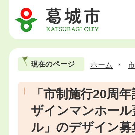
現在のページ
ホーム
市
「市制施行20周年
ザインマンホール
ル」のデザイン募