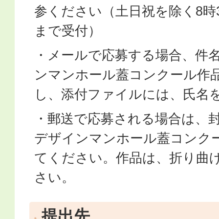
参ください（土日祝を除く8時3
まで受付）
・メールで応募する場合、件
ンマンホール蓋コンクール作
し、添付ファイルには、氏名
・郵送で応募される場合は、
デザインマンホール蓋コンク
てください。作品は、折り曲
さい。
提出先