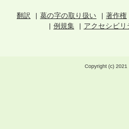
翻訳
葛の字の取り扱い
著作権
例規集
アクセシビリ
Copyright (c) 2021 