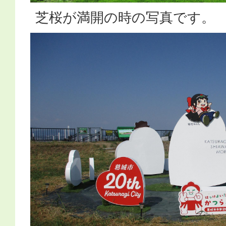
芝桜が満開の時の写真です。