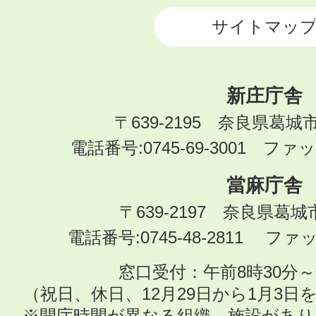
サイトマッ
新庄庁舎
〒639-2195 奈良県葛城
電話番号:0745-69-3001 ファック
當麻庁舎
〒639-2197 奈良県葛
電話番号:0745-48-2811 ファック
窓口受付：午前8時30分～
（祝日、休日、12月29日から1月3
※開庁時間が異なる組織、施設があ