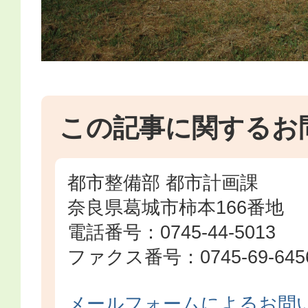
この記事に関するお
都市整備部 都市計画課
奈良県葛城市柿本166番地
電話番号：0745-44-5013
ファクス番号：0745-69-645
メールフォームによるお問