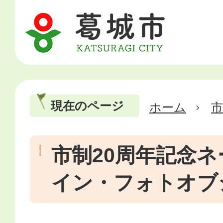
現在のページ
ホーム
市
市制20周年記念
イン・フォトオブ