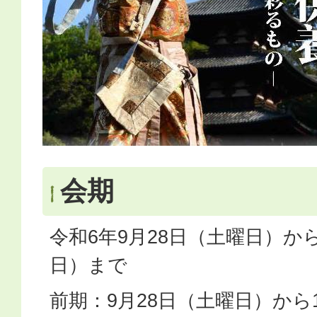
会期
令和6年9月28日（土曜日）から
日）まで
前期：9月28日（土曜日）から1