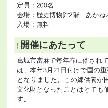
定員：200名
会場：歴史博物館2階「あかね
入場：無料
開催にあたって
葛城市當麻で毎年春に催され
は、本年3月21日付けで国の
となりました。この練供養が
文化財となったことはとても
す。