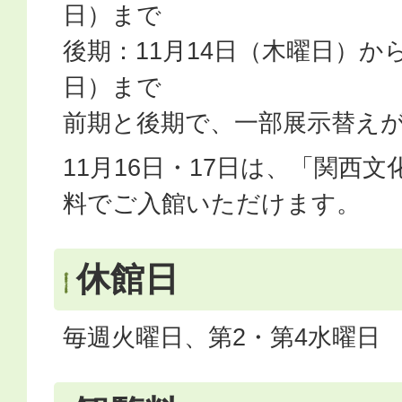
日）まで
後期：11月14日（木曜日）から
日）まで
​​​​​​前期と後期で、一部展示替えがござ
11月16日・17日は、「関西
料でご入館いただけます。
休館日
毎週火曜日、第2・第4水曜日