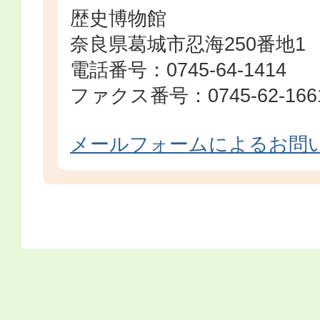
歴史博物館
奈良県葛城市忍海250番地1
電話番号：0745-64-1414
ファクス番号：0745-62-166
メールフォームによるお問