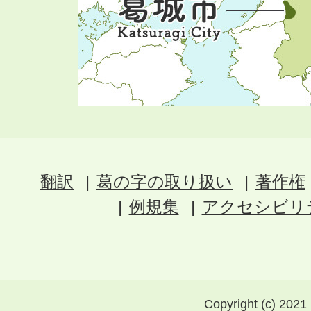
翻訳
葛の字の取り扱い
著作権
例規集
アクセシビリ
Copyright (c) 2021 