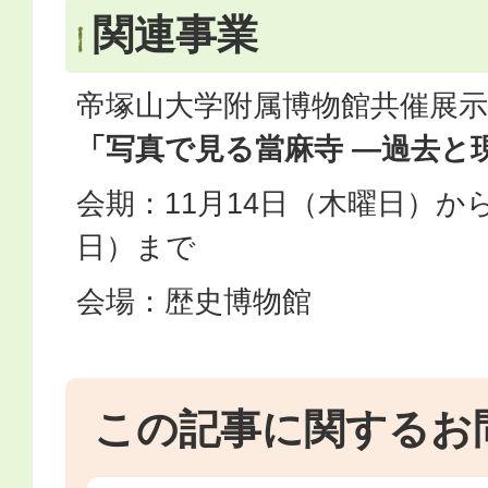
関連事業
帝塚山大学附属博物館共催展示
「写真で見る當麻寺 ―過去と
会期：11月14日（木曜日）から
日）まで
会場：歴史博物館
この記事に関するお