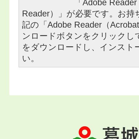
「Adobe Reader
Reader）」が必要です。お
記の「Adobe Reader（Acrob
ンロードボタンをクリックし
をダウンロードし、インスト
い。
葛