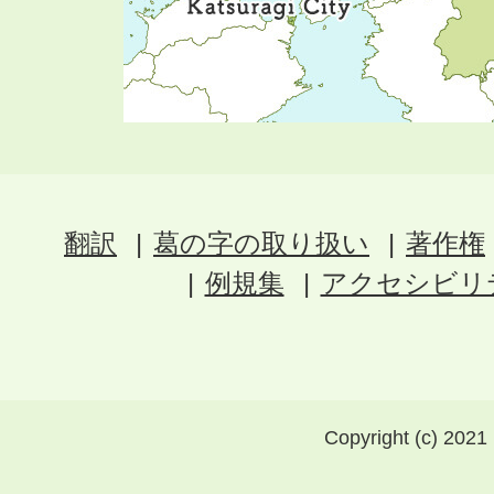
翻訳
葛の字の取り扱い
著作権
例規集
アクセシビリ
Copyright (c) 2021 