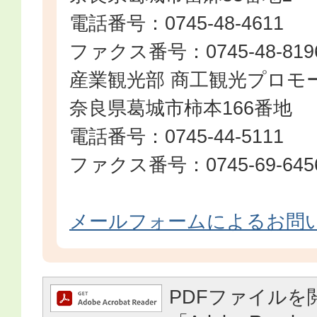
電話番号：0745-48-4611
ファクス番号：0745-48-819
産業観光部 商工観光プロモ
奈良県葛城市柿本166番地
電話番号：0745-44-5111
ファクス番号：0745-69-645
メールフォームによるお問
PDFファイルを