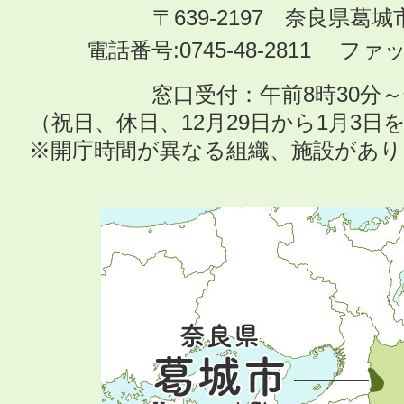
〒639-2197 奈良県葛
電話番号:0745-48-2811 ファック
窓口受付：午前8時30分～
（祝日、休日、12月29日から1月3
※開庁時間が異なる組織、施設があ