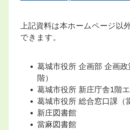
上記資料は本ホームページ以
できます。
葛城市役所 企画部 企画
階）
葛城市役所 新庄庁舎1階
葛城市役所 総合窓口課（
新庄図書館
當麻図書館