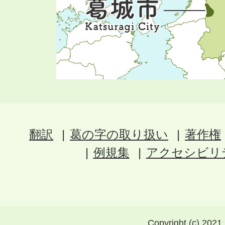
翻訳
葛の字の取り扱い
著作権
例規集
アクセシビリ
Copyright (c) 2021 