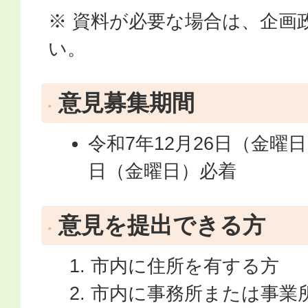
※ 資料が必要な場合は、企画
い。
意見募集期間
令和7年12月26日（金曜日
日（金曜日）必着
意見を提出できる方
市内に住所を有する方
市内に事務所または事業