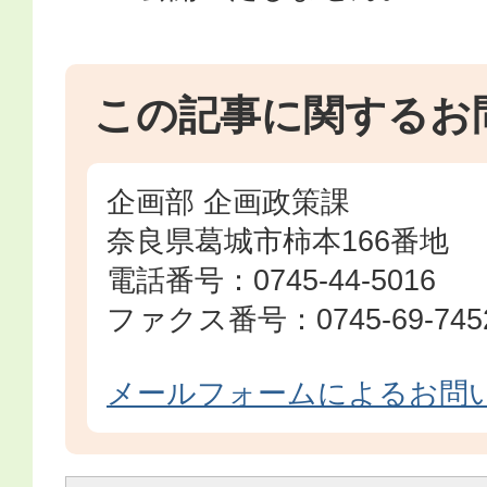
この記事に関するお
企画部 企画政策課
奈良県葛城市柿本166番地
電話番号：0745-44-5016
ファクス番号：0745-69-745
メールフォームによるお問