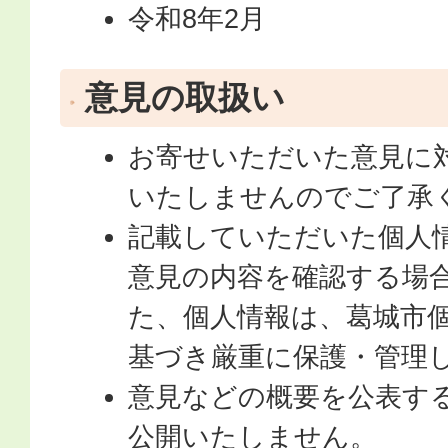
令和8年2月
意見の取扱い
お寄せいただいた意見に
いたしませんのでご了承
記載していただいた個人
意見の内容を確認する場
た、個人情報は、葛城市
基づき厳重に保護・管理
意見などの概要を公表す
公開いたしません。