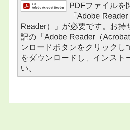
PDFファイルを
「Adobe Reader
Reader）」が必要です。お
記の「Adobe Reader（Acrob
ンロードボタンをクリックし
をダウンロードし、インスト
い。